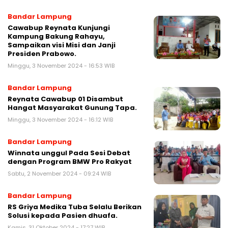
Bandar Lampung
Cawabup Reynata Kunjungi
Kampung Bakung Rahayu,
Sampaikan visi Misi dan Janji
Presiden Prabowo.
Minggu, 3 November 2024 - 16:53 WIB
Bandar Lampung
Reynata Cawabup 01 Disambut
Hangat Masyarakat Gunung Tapa.
Minggu, 3 November 2024 - 16:12 WIB
Bandar Lampung
Winnata unggul Pada Sesi Debat
dengan Program BMW Pro Rakyat
Sabtu, 2 November 2024 - 09:24 WIB
Bandar Lampung
RS Griya Medika Tuba Selalu Berikan
Solusi kepada Pasien dhuafa.
Kamis, 31 Oktober 2024 - 17:27 WIB