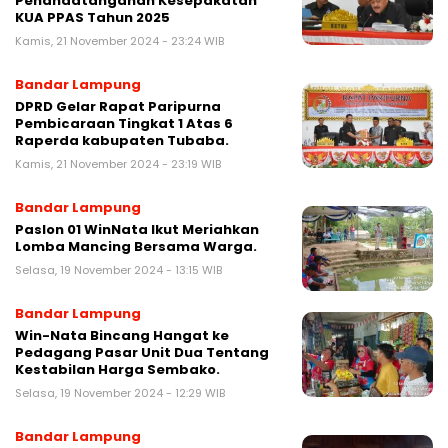
Penandatanganan Kesepakatan
KUA PPAS Tahun 2025
Kamis, 21 November 2024 - 23:24 WIB
Bandar Lampung
DPRD Gelar Rapat Paripurna
Pembicaraan Tingkat 1 Atas 6
Raperda kabupaten Tubaba.
Kamis, 21 November 2024 - 23:19 WIB
Bandar Lampung
Paslon 01 WinNata Ikut Meriahkan
Lomba Mancing Bersama Warga.
Selasa, 19 November 2024 - 13:15 WIB
Bandar Lampung
Win-Nata Bincang Hangat ke
Pedagang Pasar Unit Dua Tentang
Kestabilan Harga Sembako.
Selasa, 19 November 2024 - 12:29 WIB
Bandar Lampung