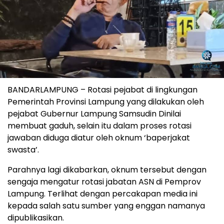
BANDARLAMPUNG – Rotasi pejabat di lingkungan
Pemerintah Provinsi Lampung yang dilakukan oleh
pejabat Gubernur Lampung Samsudin Dinilai
membuat gaduh, selain itu dalam proses rotasi
jawaban diduga diatur oleh oknum ‘baperjakat
swasta’.
Parahnya lagi dikabarkan, oknum tersebut dengan
sengaja mengatur rotasi jabatan ASN di Pemprov
Lampung. Terlihat dengan percakapan media ini
kepada salah satu sumber yang enggan namanya
dipublikasikan.