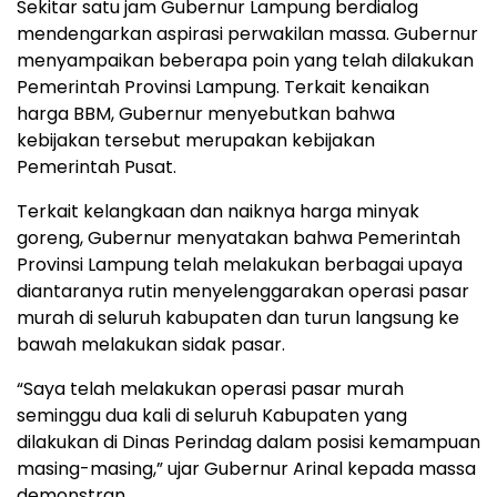
Sekitar satu jam Gubernur Lampung berdialog
mendengarkan aspirasi perwakilan massa. Gubernur
menyampaikan beberapa poin yang telah dilakukan
Pemerintah Provinsi Lampung. Terkait kenaikan
harga BBM, Gubernur menyebutkan bahwa
kebijakan tersebut merupakan kebijakan
Pemerintah Pusat.
Terkait kelangkaan dan naiknya harga minyak
goreng, Gubernur menyatakan bahwa Pemerintah
Provinsi Lampung telah melakukan berbagai upaya
diantaranya rutin menyelenggarakan operasi pasar
murah di seluruh kabupaten dan turun langsung ke
bawah melakukan sidak pasar.
“Saya telah melakukan operasi pasar murah
seminggu dua kali di seluruh Kabupaten yang
dilakukan di Dinas Perindag dalam posisi kemampuan
masing-masing,” ujar Gubernur Arinal kepada massa
demonstran.