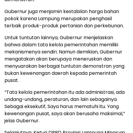
Gubernur juga menjamin kestabilan harga bahan
pokok karena Lampung merupakan penghasil
terbaik produk-produk pertanian dan perkebunan.
Untuk tuntutan lainnya, Gubernur menjelaskan
bahwa dalam tata kelola pemerintahan memiliki
mekanismenya sendiri. Namun demikian, Gubernur
mengatakan akan berupaya meneruskan dan
menyuarakan berbagai tuntutan demonstran yang
bukan kewenangan daerah kepada pemerintah
pusat.
“Tata kelola pemerintahan itu ada administrasi, ada
undang-undang, peraturan, dan lain sebagainya.
Sebagai eksekutif, Saya harus mematuhi itu. Yang
kewenangan pusat, saya akan berusaha maksimal,”
jelas Gubernur.
Selanjutnya, Ketua DPRD Provinsi Lampung Mingrum