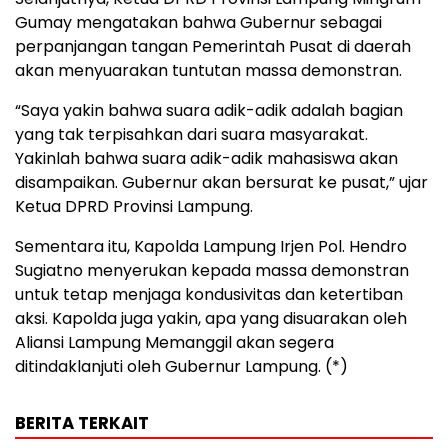
Gumay mengatakan bahwa Gubernur sebagai
perpanjangan tangan Pemerintah Pusat di daerah
akan menyuarakan tuntutan massa demonstran.
“Saya yakin bahwa suara adik-adik adalah bagian
yang tak terpisahkan dari suara masyarakat.
Yakinlah bahwa suara adik-adik mahasiswa akan
disampaikan. Gubernur akan bersurat ke pusat,” ujar
Ketua DPRD Provinsi Lampung.
Sementara itu, Kapolda Lampung Irjen Pol. Hendro
Sugiatno menyerukan kepada massa demonstran
untuk tetap menjaga kondusivitas dan ketertiban
aksi. Kapolda juga yakin, apa yang disuarakan oleh
Aliansi Lampung Memanggil akan segera
ditindaklanjuti oleh Gubernur Lampung. (*)
BERITA TERKAIT