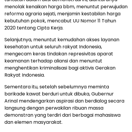
menolak kenaikan harga bbm, menuntut perwujudan
reforma agraria sejati, menjamin kestabilan harga
kebutuhan pokok, mencabut UU Nomor 11 Tahun
2020 tentang Cipta Kerja.
Selanjutnya, menuntut kemudahan akses layanan
kesehatan untuk seluruh rakyat Indonesia,
mengecam keras tindakan represivitas aparat
keamanan terhadap aliansi dan menuntut
menghentikan kriminalisasi bagi aktivis Gerakan
Rakyat Indonesia.
Sementara itu, setelah sebelumnya meminta
barikade kawat berduri untuk dibuka, Gubernur
Arinal mendengarkan aspirasi dan berdialog secara
langsung dengan perwakilan ribuan massa
demonstran yang terdiri dari berbagai mahasiswa
dan elemen masyarakat.