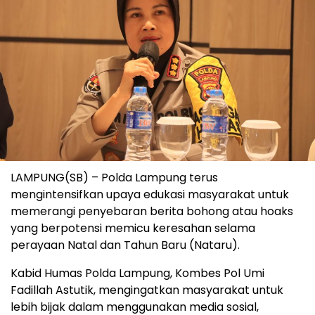
LAMPUNG(SB) – Polda Lampung terus
mengintensifkan upaya edukasi masyarakat untuk
memerangi penyebaran berita bohong atau hoaks
yang berpotensi memicu keresahan selama
perayaan Natal dan Tahun Baru (Nataru).
Kabid Humas Polda Lampung, Kombes Pol Umi
Fadillah Astutik, mengingatkan masyarakat untuk
lebih bijak dalam menggunakan media sosial,