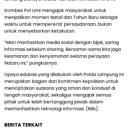
Kombes Pol Umi mengajak masyarakat untuk
menjadikan momen Natal dan Tahun Baru sebagai
waktu untuk mempererat persaudaraan, bukan
untuk menyebarkan ketakutan.
“Mari manfaatkan media sosial dengan bijak, saring
informasi sebelum sharing. Bersama-sama kita jaga
keamanan dan kenyamanan selama perayaan
Nataru ini,” pungkasnya.
Upaya edukasi yang dilakukan oleh Polda Lampung ini
merupakan bagian dari komitmen kepolisian untuk
menciptakan suasana yang aman dan kondusif di
tengah masyarakat, sekaligus mengajak semua
pihak untuk lebih bertanggung jawab dalam
memanfaatkan teknologi informasi. (Rilis)
BERITA TERKAIT