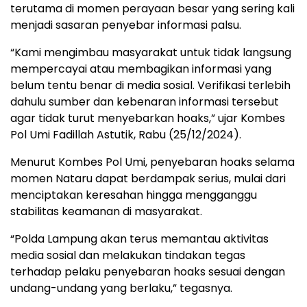
terutama di momen perayaan besar yang sering kali
menjadi sasaran penyebar informasi palsu.
“Kami mengimbau masyarakat untuk tidak langsung
mempercayai atau membagikan informasi yang
belum tentu benar di media sosial. Verifikasi terlebih
dahulu sumber dan kebenaran informasi tersebut
agar tidak turut menyebarkan hoaks,” ujar Kombes
Pol Umi Fadillah Astutik, Rabu (25/12/2024).
Menurut Kombes Pol Umi, penyebaran hoaks selama
momen Nataru dapat berdampak serius, mulai dari
menciptakan keresahan hingga mengganggu
stabilitas keamanan di masyarakat.
“Polda Lampung akan terus memantau aktivitas
media sosial dan melakukan tindakan tegas
terhadap pelaku penyebaran hoaks sesuai dengan
undang-undang yang berlaku,” tegasnya.