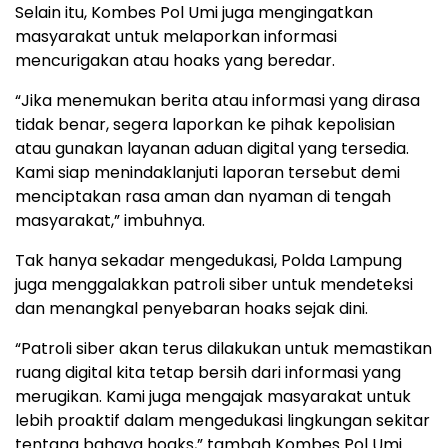
Selain itu, Kombes Pol Umi juga mengingatkan
masyarakat untuk melaporkan informasi
mencurigakan atau hoaks yang beredar.
“Jika menemukan berita atau informasi yang dirasa
tidak benar, segera laporkan ke pihak kepolisian
atau gunakan layanan aduan digital yang tersedia.
Kami siap menindaklanjuti laporan tersebut demi
menciptakan rasa aman dan nyaman di tengah
masyarakat,” imbuhnya.
Tak hanya sekadar mengedukasi, Polda Lampung
juga menggalakkan patroli siber untuk mendeteksi
dan menangkal penyebaran hoaks sejak dini.
“Patroli siber akan terus dilakukan untuk memastikan
ruang digital kita tetap bersih dari informasi yang
merugikan. Kami juga mengajak masyarakat untuk
lebih proaktif dalam mengedukasi lingkungan sekitar
tentang bahaya hoaks,” tambah Kombes Pol Umi.