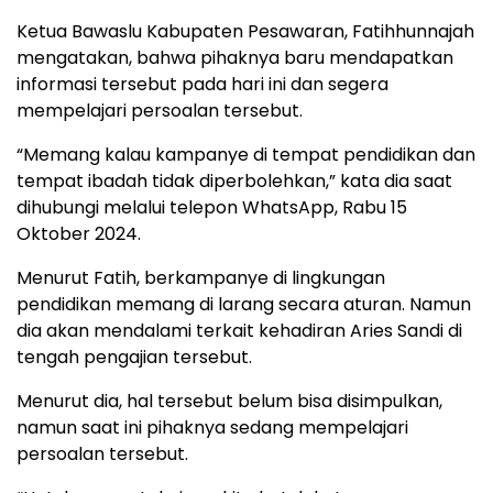
Ketua Bawaslu Kabupaten Pesawaran, Fatihhunnajah
mengatakan, bahwa pihaknya baru mendapatkan
informasi tersebut pada hari ini dan segera
mempelajari persoalan tersebut.
“Memang kalau kampanye di tempat pendidikan dan
tempat ibadah tidak diperbolehkan,” kata dia saat
dihubungi melalui telepon WhatsApp, Rabu 15
Oktober 2024.
Menurut Fatih, berkampanye di lingkungan
pendidikan memang di larang secara aturan. Namun
dia akan mendalami terkait kehadiran Aries Sandi di
tengah pengajian tersebut.
Menurut dia, hal tersebut belum bisa disimpulkan,
namun saat ini pihaknya sedang mempelajari
persoalan tersebut.