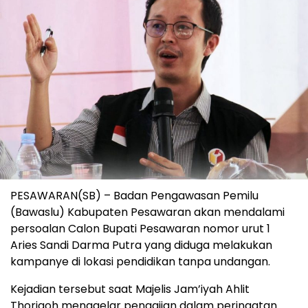
PESAWARAN(SB) – Badan Pengawasan Pemilu
(Bawaslu) Kabupaten Pesawaran akan mendalami
persoalan Calon Bupati Pesawaran nomor urut 1
Aries Sandi Darma Putra yang diduga melakukan
kampanye di lokasi pendidikan tanpa undangan.
Kejadian tersebut saat Majelis Jam’iyah Ahlit
Thoriqoh menggelar pengajian dalam peringatan