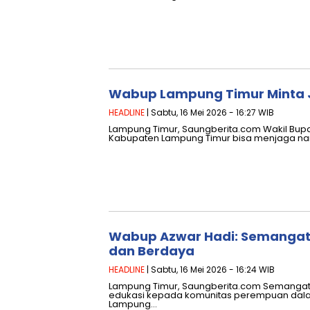
Wabup Lampung Timur Minta 
HEADLINE
| Sabtu, 16 Mei 2026 - 16:27 WIB
Lampung Timur, Saungberita.com Wakil Bupa
Kabupaten Lampung Timur bisa menjaga na
Wabup Azwar Hadi: Semangat 
dan Berdaya
HEADLINE
| Sabtu, 16 Mei 2026 - 16:24 WIB
Lampung Timur, Saungberita.com Semangat
edukasi kepada komunitas perempuan dalam 
Lampung…