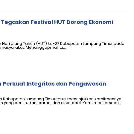
 Tegaskan Festival HUT Dorong Ekonomi
 Hari Ulang Tahun (HUT) ke-27 Kabupaten Lampung Timur pada
masyarakat. Menanggapi hal itu,…
Perkuat Integritas dan Pengawasan
ah Kabupaten Lampung Timur terus menunjukkan komitmennya
yang bersih, transparan, dan akuntabel. Komitmen tersebut