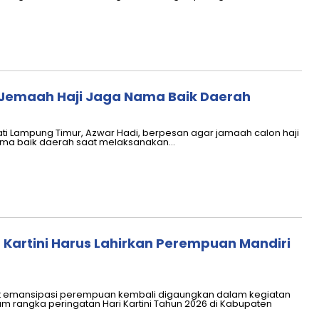
Jemaah Haji Jaga Nama Baik Daerah
ti Lampung Timur, Azwar Hadi, berpesan agar jamaah calon haji
ma baik daerah saat melaksanakan…
Kartini Harus Lahirkan Perempuan Mandiri
 emansipasi perempuan kembali digaungkan dalam kegiatan
rangka peringatan Hari Kartini Tahun 2026 di Kabupaten