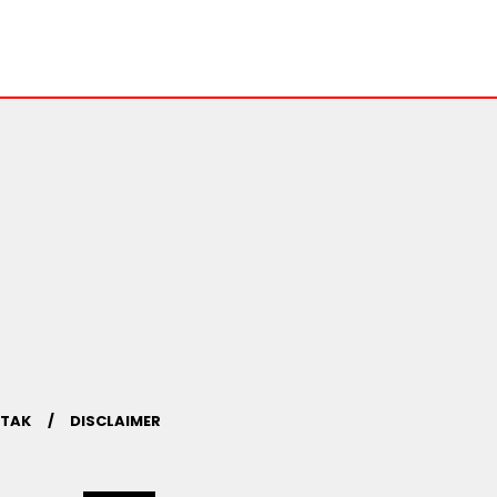
TAK
DISCLAIMER