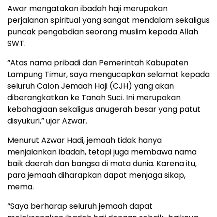
Awar mengatakan ibadah haji merupakan
perjalanan spiritual yang sangat mendalam sekaligus
puncak pengabdian seorang muslim kepada Allah
SWT.
“Atas nama pribadi dan Pemerintah Kabupaten
Lampung Timur, saya mengucapkan selamat kepada
seluruh Calon Jemaah Haji (CJH) yang akan
diberangkatkan ke Tanah Suci. Ini merupakan
kebahagiaan sekaligus anugerah besar yang patut
disyukuri,” ujar Azwar.
Menurut Azwar Hadi, jemaah tidak hanya
menjalankan ibadah, tetapi juga membawa nama
baik daerah dan bangsa di mata dunia. Karena itu,
para jemaah diharapkan dapat menjaga sikap,
mema.
“Saya berharap seluruh jemaah dapat