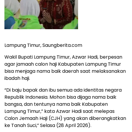
Lampung Timur, Saungberita.com
Wakil Bupati Lampung Timur, Azwar Hadi, berpesan
agar jamaah calon haji Kabupaten Lampung Timur
bisa menjaga nama baik daerah saat melaksanakan
ibadah haji.
“Di baju bapak dan ibu semua ada identitas negara
Republik Indonesia. Mohon bisa dijaga nama baik
bangsa, dan tentunya nama baik Kabupaten
Lampung Timur,” kata Azwar Hadi saat melepas
Calon Jemaah Haji (CJH) yang akan diberangkatkan
ke Tanah Suci,” Selasa (28 April 2026).