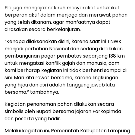
Ela juga mengajak seluruh masyarakat untuk ikut
berperan aktif dalam menjaga dan merawat pohon
yang telah ditanam, agar manfaatnya dapat
dirasakan secara berkelanjutan.
“Kenapa dilaksanakan disini, karena saat ini TNWK
menjadi perhatian Nasional dan sedang di lakukan
pembangunan pagar pembatas sepanjang 138 km
untuk mengatasi konflik gajah dan manusia, dam
kami berharap kegiatan ini tidak berhenti sampai di
sini. Mari kita rawat bersama, karena lingkungan
yang hijau dan asri adalah tanggung jawab kita
bersama,” tambahnya.
Kegiatan penanaman pohon dilakukan secara
simbolis oleh Bupati bersama jajaran Forkopimda
dan peserta yang hadir.
Melalui kegiatan ini, Pemerintah Kabupaten Lampung