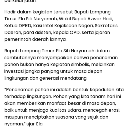
berkelanjutan.
Hadir dalam kegiatan tersebut Bupati Lampung
Timur Ela Siti Nuryamah, Wakil Bupati Azwar Hadi,
Ketua DPRD, Kasi Intel Kejaksaan Negeri, Sekretaris
Daerah, para asisten, kepala OPD, serta jajaran
pemerintah daerah lainnya.
Bupati Lampung Timur Ela Siti Nuryamah dalam
sambutannya menyampaikan bahwa penanaman
pohon bukan hanya kegiatan simbolis, melainkan
investasi jangka panjang untuk masa depan
lingkungan dan generasi mendatang.
“Penanaman pohon ini adalah bentuk kepedulian kita
terhadap lingkungan. Pohon yang kita tanam hari ini
akan memberikan manfaat besar di masa depan,
baik untuk menjaga kualitas udara, mencegah erosi,
maupun menciptakan suasana yang sejuk dan
nyaman,” ujar Ela.