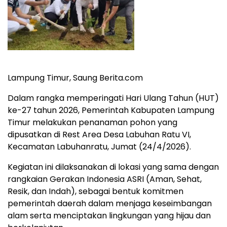
Lampung Timur, Saung Berita.com
Dalam rangka memperingati Hari Ulang Tahun (HUT)
ke-27 tahun 2026, Pemerintah Kabupaten Lampung
Timur melakukan penanaman pohon yang
dipusatkan di Rest Area Desa Labuhan Ratu VI,
Kecamatan Labuhanratu, Jumat (24/4/2026).
Kegiatan ini dilaksanakan di lokasi yang sama dengan
rangkaian Gerakan Indonesia ASRI (Aman, Sehat,
Resik, dan Indah), sebagai bentuk komitmen
pemerintah daerah dalam menjaga keseimbangan
alam serta menciptakan lingkungan yang hijau dan