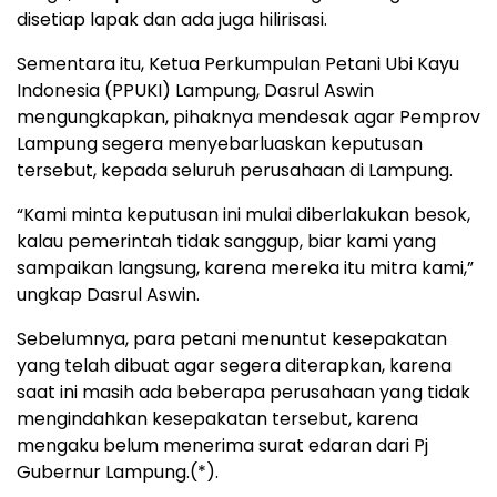
disetiap lapak dan ada juga hilirisasi.
Sementara itu, Ketua Perkumpulan Petani Ubi Kayu
Indonesia (PPUKI) Lampung, Dasrul Aswin
mengungkapkan, pihaknya mendesak agar Pemprov
Lampung segera menyebarluaskan keputusan
tersebut, kepada seluruh perusahaan di Lampung.
“Kami minta keputusan ini mulai diberlakukan besok,
kalau pemerintah tidak sanggup, biar kami yang
sampaikan langsung, karena mereka itu mitra kami,”
ungkap Dasrul Aswin.
Sebelumnya, para petani menuntut kesepakatan
yang telah dibuat agar segera diterapkan, karena
saat ini masih ada beberapa perusahaan yang tidak
mengindahkan kesepakatan tersebut, karena
mengaku belum menerima surat edaran dari Pj
Gubernur Lampung.(*).