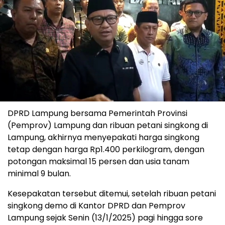
DPRD Lampung bersama Pemerintah Provinsi
(Pemprov) Lampung dan ribuan petani singkong di
Lampung, akhirnya menyepakati harga singkong
tetap dengan harga Rp1.400 perkilogram, dengan
potongan maksimal 15 persen dan usia tanam
minimal 9 bulan.
Kesepakatan tersebut ditemui, setelah ribuan petani
singkong demo di Kantor DPRD dan Pemprov
Lampung sejak Senin (13/1/2025) pagi hingga sore