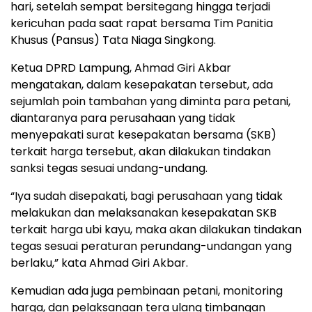
hari, setelah sempat bersitegang hingga terjadi
kericuhan pada saat rapat bersama Tim Panitia
Khusus (Pansus) Tata Niaga Singkong.
Ketua DPRD Lampung, Ahmad Giri Akbar
mengatakan, dalam kesepakatan tersebut, ada
sejumlah poin tambahan yang diminta para petani,
diantaranya para perusahaan yang tidak
menyepakati surat kesepakatan bersama (SKB)
terkait harga tersebut, akan dilakukan tindakan
sanksi tegas sesuai undang-undang.
“Iya sudah disepakati, bagi perusahaan yang tidak
melakukan dan melaksanakan kesepakatan SKB
terkait harga ubi kayu, maka akan dilakukan tindakan
tegas sesuai peraturan perundang-undangan yang
berlaku,” kata Ahmad Giri Akbar.
Kemudian ada juga pembinaan petani, monitoring
harga, dan pelaksanaan tera ulang timbangan