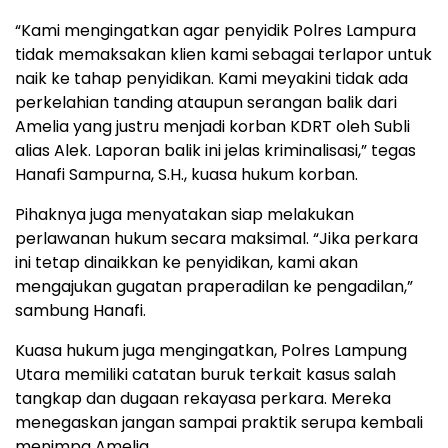
“Kami mengingatkan agar penyidik Polres Lampura
tidak memaksakan klien kami sebagai terlapor untuk
naik ke tahap penyidikan. Kami meyakini tidak ada
perkelahian tanding ataupun serangan balik dari
Amelia yang justru menjadi korban KDRT oleh Subli
alias Alek. Laporan balik ini jelas kriminalisasi,” tegas
Hanafi Sampurna, S.H., kuasa hukum korban.
Pihaknya juga menyatakan siap melakukan
perlawanan hukum secara maksimal. “Jika perkara
ini tetap dinaikkan ke penyidikan, kami akan
mengajukan gugatan praperadilan ke pengadilan,”
sambung Hanafi.
Kuasa hukum juga mengingatkan, Polres Lampung
Utara memiliki catatan buruk terkait kasus salah
tangkap dan dugaan rekayasa perkara. Mereka
menegaskan jangan sampai praktik serupa kembali
menimpa Amelia.