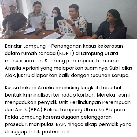
Bandar Lampung – Penanganan kasus kekerasan
dalam rumah tangga (KDRT) di Lampung Utara
menuai sorotan. Seorang perempuan bernama
Amelia Apriani yang melaporkan suaminya, Subli alias
Alek, justru dilaporkan balik dengan tuduhan serupa.
Kuasa hukum Amelia menuding langkah tersebut
bentuk kriminalisasi terhadap korban. Mereka resmi
mengadukan penyidik Unit Perlindungan Perempuan
dan Anak (PPA) Polres Lampung Utara ke Propam
Polda Lampung karena dugaan pelanggaran
prosedur, manipulasi BAP, hingga sikap penyidik yang
dianggap tidak profesional.