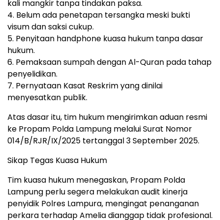
kali mangkir tanpa tindakan paksa.
4. Belum ada penetapan tersangka meski bukti
visum dan saksi cukup.
5. Penyitaan handphone kuasa hukum tanpa dasar
hukum.
6. Pemaksaan sumpah dengan Al-Quran pada tahap
penyelidikan.
7. Pernyataan Kasat Reskrim yang dinilai
menyesatkan publik.
Atas dasar itu, tim hukum mengirimkan aduan resmi
ke Propam Polda Lampung melalui Surat Nomor
014/B/RJR/IX/2025 tertanggal 3 September 2025.
Sikap Tegas Kuasa Hukum
Tim kuasa hukum menegaskan, Propam Polda
Lampung perlu segera melakukan audit kinerja
penyidik Polres Lampura, mengingat penanganan
perkara terhadap Amelia dianggap tidak profesional.