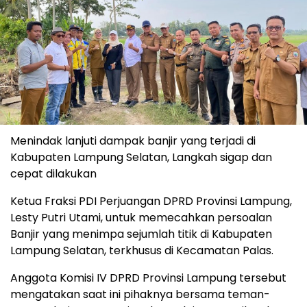
Menindak lanjuti dampak banjir yang terjadi di
Kabupaten Lampung Selatan, Langkah sigap dan
cepat dilakukan
Ketua Fraksi PDI Perjuangan DPRD Provinsi Lampung,
Lesty Putri Utami, untuk memecahkan persoalan
Banjir yang menimpa sejumlah titik di Kabupaten
Lampung Selatan, terkhusus di Kecamatan Palas.
Anggota Komisi IV DPRD Provinsi Lampung tersebut
mengatakan saat ini pihaknya bersama teman-