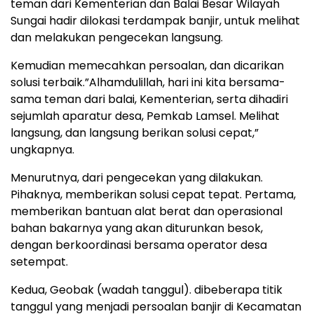
teman dari Kementerian dan Balai Besar Wilayah
Sungai hadir dilokasi terdampak banjir, untuk melihat
dan melakukan pengecekan langsung.
Kemudian memecahkan persoalan, dan dicarikan
solusi terbaik.”Alhamdulillah, hari ini kita bersama-
sama teman dari balai, Kementerian, serta dihadiri
sejumlah aparatur desa, Pemkab Lamsel. Melihat
langsung, dan langsung berikan solusi cepat,”
ungkapnya.
Menurutnya, dari pengecekan yang dilakukan.
Pihaknya, memberikan solusi cepat tepat. Pertama,
memberikan bantuan alat berat dan operasional
bahan bakarnya yang akan diturunkan besok,
dengan berkoordinasi bersama operator desa
setempat.
Kedua, Geobak (wadah tanggul). dibeberapa titik
tanggul yang menjadi persoalan banjir di Kecamatan