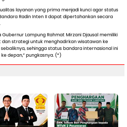
ualitas layanan yang prima menjadi kunci agar status
 Bandara Radin Inten II dapat dipertahankan secara
.
 Gubernur Lampung Rahmat Mirzani Djausal memiliki
 dan strategi untuk menghadirkan wisatawan ke
sebaliknya, sehingga status bandara internasional ini
 ke depan,” pungkasnya. (*)