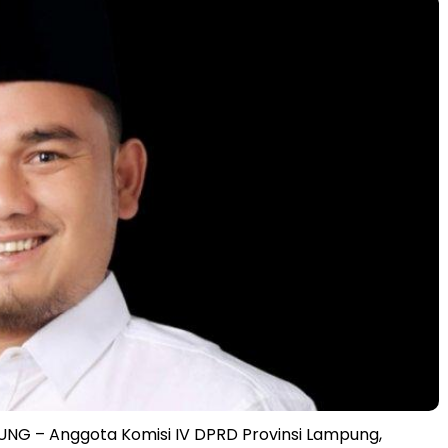
G – Anggota Komisi IV DPRD Provinsi Lampung,