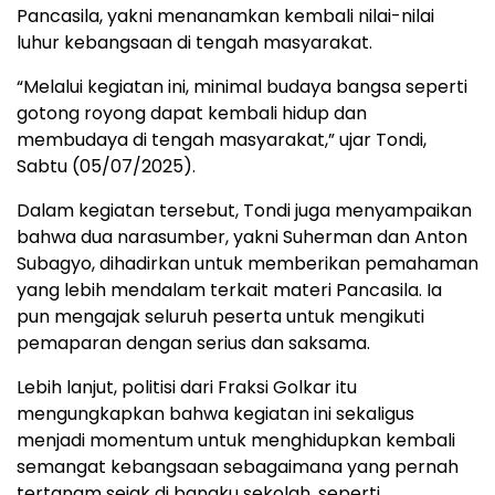
Pancasila, yakni menanamkan kembali nilai-nilai
luhur kebangsaan di tengah masyarakat.
“Melalui kegiatan ini, minimal budaya bangsa seperti
gotong royong dapat kembali hidup dan
membudaya di tengah masyarakat,” ujar Tondi,
Sabtu (05/07/2025).
Dalam kegiatan tersebut, Tondi juga menyampaikan
bahwa dua narasumber, yakni Suherman dan Anton
Subagyo, dihadirkan untuk memberikan pemahaman
yang lebih mendalam terkait materi Pancasila. Ia
pun mengajak seluruh peserta untuk mengikuti
pemaparan dengan serius dan saksama.
Lebih lanjut, politisi dari Fraksi Golkar itu
mengungkapkan bahwa kegiatan ini sekaligus
menjadi momentum untuk menghidupkan kembali
semangat kebangsaan sebagaimana yang pernah
tertanam sejak di bangku sekolah, seperti