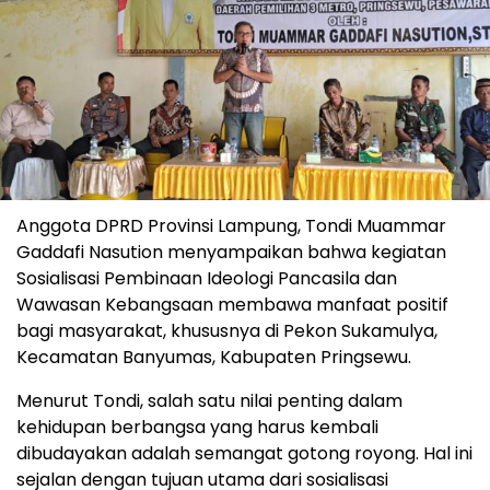
Anggota DPRD Provinsi Lampung, Tondi Muammar
Gaddafi Nasution menyampaikan bahwa kegiatan
Sosialisasi Pembinaan Ideologi Pancasila dan
Wawasan Kebangsaan membawa manfaat positif
bagi masyarakat, khususnya di Pekon Sukamulya,
Kecamatan Banyumas, Kabupaten Pringsewu.
Menurut Tondi, salah satu nilai penting dalam
kehidupan berbangsa yang harus kembali
dibudayakan adalah semangat gotong royong. Hal ini
sejalan dengan tujuan utama dari sosialisasi