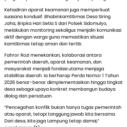
Kehadiran aparat keamanan juga memperkuat
suasana kondusif. Bhabinkamtibmas Desa Siring
Jaha, Bripka Hari Setia S dari Polsek Sidomulyo,
melakukan monitoring sekaligus menjalin komunikasi
aktif dengan warga guna memastikan situasi
kamtibmas tetap aman dan tertib.
Fahror Rozi menekankan, kolaborasi antara
pemerintah daerah, aparat keamanan, dan
masyarakat menjadi fondasi utama menjaga
stabilitas daerah. Ia berharap Perda Nomor 1 Tahun
2026 benar-benar diimplementasikan hingga tingkat
desa sebagai upaya konkret membangun budaya
dialog dan persatuan.
“Pencegahan konflik bukan hanya tugas pemerintah
atau aparat, tetapi tanggung jawab kita bersama.
Dari desa, kita jaga Lampung tetap damai,”