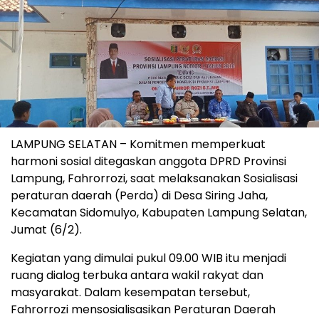
LAMPUNG SELATAN – Komitmen memperkuat
harmoni sosial ditegaskan anggota DPRD Provinsi
Lampung, Fahrorrozi, saat melaksanakan Sosialisasi
peraturan daerah (Perda) di Desa Siring Jaha,
Kecamatan Sidomulyo, Kabupaten Lampung Selatan,
Jumat (6/2).
Kegiatan yang dimulai pukul 09.00 WIB itu menjadi
ruang dialog terbuka antara wakil rakyat dan
masyarakat. Dalam kesempatan tersebut,
Fahrorrozi mensosialisasikan Peraturan Daerah