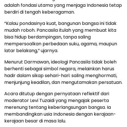
adalah fondasi utama yang menjaga Indonesia tetap
berdiri di tengah keberagaman.
“Kalau pondasinya kuat, bangunan bangsa ini tidak
mudah roboh. Pancasila itulah yang membuat kita
bisa hidup berdampingan, tanpa saling
mempersoalkan perbedaan suku, agama, maupun
latar belakang,” ujarnya.
Menurut Darmawan, ideologi Pancasila tidak boleh
berhenti sebagai simbol negara, melainkan harus
hadir dalam sikap sehari-hari: saling menghormati,
menjunjung keadilan, dan mengutamakan persatuan.
Acara ditutup dengan pernyataan reflektif dari
moderator Levi Tuzaidi yang mengajak peserta
merenung tentang keberlangsungan bangsa. Ia
membandingkan usia Indonesia dengan kerajaan-
kerajaan besar di masa lalu.