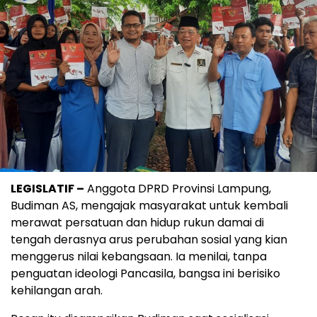
LEGISLATIF –
Anggota DPRD Provinsi Lampung,
Budiman AS, mengajak masyarakat untuk kembali
merawat persatuan dan hidup rukun damai di
tengah derasnya arus perubahan sosial yang kian
menggerus nilai kebangsaan. Ia menilai, tanpa
penguatan ideologi Pancasila, bangsa ini berisiko
kehilangan arah.