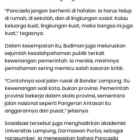
“Pancasila jangan berhenti di hafalan. Ia harus hidup
di rumah, di sekolah, dan di lingkungan sosial. Kalau
keluarga kuat, lingkungan kuat, maka bangsa ini juga
kuat,” tegasnya.
Dalam kesempatan itu, Budiman juga meluruskan
sejumlah kesalahpahaman publik terkait
kewenangan pemerintah. Ia menilai, minimnya
pemahaman sering memicu salah sasaran kritik.
“Contohnya soal jalan rusak di Bandar Lampung. Itu
kewenangan wali kota, bukan provinsi. Pemerintah
provinsi bekerja dalam skala provinsi, sementara
jalan nasional seperti Pangeran Antasari itu
anggarannya dari pusat,” jelasnya.
Sosialisasi tersebut juga menghadirkan akademisi
Universitas Lampung, Darmawan Purba, sebagai
narasumber. Ia menegaskan bahwa Pancasila