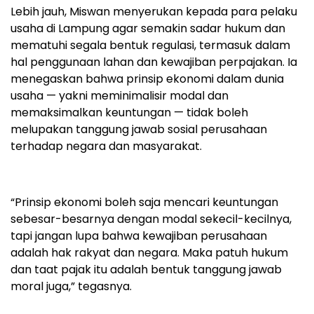
Lebih jauh, Miswan menyerukan kepada para pelaku
usaha di Lampung agar semakin sadar hukum dan
mematuhi segala bentuk regulasi, termasuk dalam
hal penggunaan lahan dan kewajiban perpajakan. Ia
menegaskan bahwa prinsip ekonomi dalam dunia
usaha — yakni meminimalisir modal dan
memaksimalkan keuntungan — tidak boleh
melupakan tanggung jawab sosial perusahaan
terhadap negara dan masyarakat.
“Prinsip ekonomi boleh saja mencari keuntungan
sebesar-besarnya dengan modal sekecil-kecilnya,
tapi jangan lupa bahwa kewajiban perusahaan
adalah hak rakyat dan negara. Maka patuh hukum
dan taat pajak itu adalah bentuk tanggung jawab
moral juga,” tegasnya.