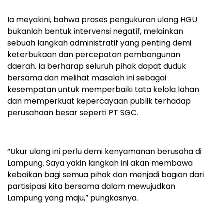
Ia meyakini, bahwa proses pengukuran ulang HGU
bukanlah bentuk intervensi negatif, melainkan
sebuah langkah administratif yang penting demi
keterbukaan dan percepatan pembangunan
daerah. Ia berharap seluruh pihak dapat duduk
bersama dan melihat masalah ini sebagai
kesempatan untuk memperbaiki tata kelola lahan
dan memperkuat kepercayaan publik terhadap
perusahaan besar seperti PT SGC.
“Ukur ulang ini perlu demi kenyamanan berusaha di
Lampung. Saya yakin langkah ini akan membawa
kebaikan bagi semua pihak dan menjadi bagian dari
partisipasi kita bersama dalam mewujudkan
Lampung yang maju,” pungkasnya.