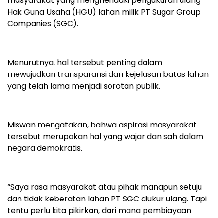
masyarakat yang menghendaki pengukuran ulang
Hak Guna Usaha (HGU) lahan milik PT Sugar Group
Companies (SGC).
Menurutnya, hal tersebut penting dalam
mewujudkan transparansi dan kejelasan batas lahan
yang telah lama menjadi sorotan publik.
Miswan mengatakan, bahwa aspirasi masyarakat
tersebut merupakan hal yang wajar dan sah dalam
negara demokratis.
“Saya rasa masyarakat atau pihak manapun setuju
dan tidak keberatan lahan PT SGC diukur ulang. Tapi
tentu perlu kita pikirkan, dari mana pembiayaan