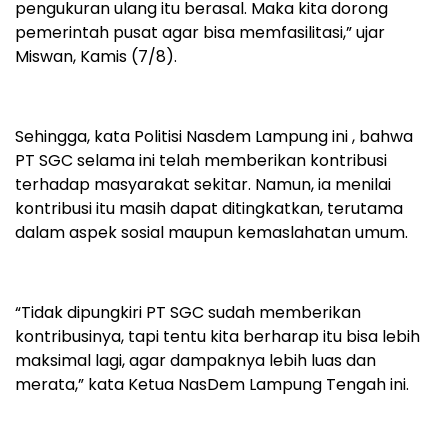
pengukuran ulang itu berasal. Maka kita dorong
pemerintah pusat agar bisa memfasilitasi,” ujar
Miswan, Kamis (7/8).
Sehingga, kata Politisi Nasdem Lampung ini , bahwa
PT SGC selama ini telah memberikan kontribusi
terhadap masyarakat sekitar. Namun, ia menilai
kontribusi itu masih dapat ditingkatkan, terutama
dalam aspek sosial maupun kemaslahatan umum.
“Tidak dipungkiri PT SGC sudah memberikan
kontribusinya, tapi tentu kita berharap itu bisa lebih
maksimal lagi, agar dampaknya lebih luas dan
merata,” kata Ketua NasDem Lampung Tengah ini.