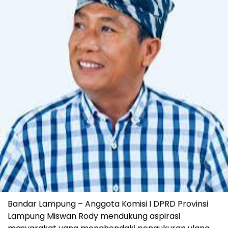
Bandar Lampung – Anggota Komisi I DPRD Provinsi
Lampung Miswan Rody mendukung aspirasi