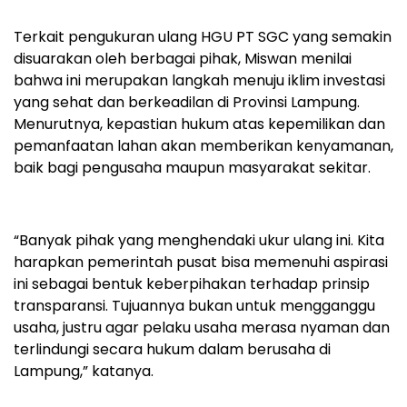
Terkait pengukuran ulang HGU PT SGC yang semakin
disuarakan oleh berbagai pihak, Miswan menilai
bahwa ini merupakan langkah menuju iklim investasi
yang sehat dan berkeadilan di Provinsi Lampung.
Menurutnya, kepastian hukum atas kepemilikan dan
pemanfaatan lahan akan memberikan kenyamanan,
baik bagi pengusaha maupun masyarakat sekitar.
“Banyak pihak yang menghendaki ukur ulang ini. Kita
harapkan pemerintah pusat bisa memenuhi aspirasi
ini sebagai bentuk keberpihakan terhadap prinsip
transparansi. Tujuannya bukan untuk mengganggu
usaha, justru agar pelaku usaha merasa nyaman dan
terlindungi secara hukum dalam berusaha di
Lampung,” katanya.