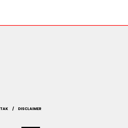
TAK
DISCLAIMER