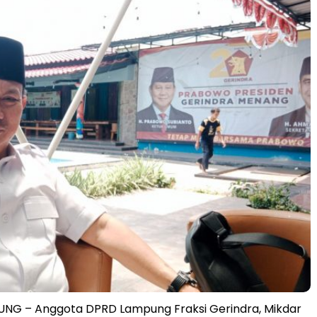
G – Anggota DPRD Lampung Fraksi Gerindra, Mikdar