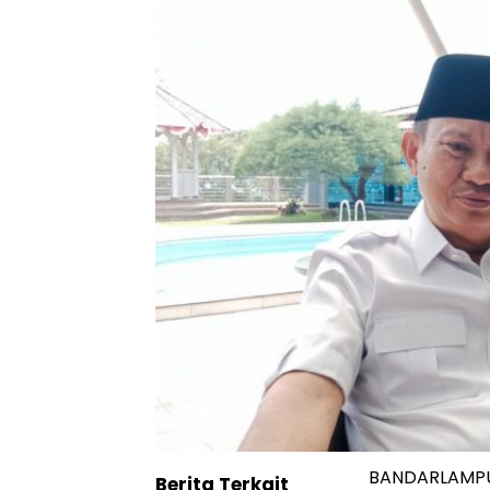
BANDARLAMPUN
Berita Terkait