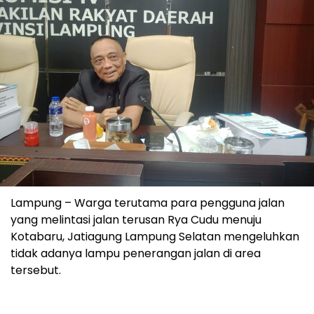
Lampung – Warga terutama para pengguna jalan
yang melintasi jalan terusan Rya Cudu menuju
Kotabaru, Jatiagung Lampung Selatan mengeluhkan
tidak adanya lampu penerangan jalan di area
tersebut.