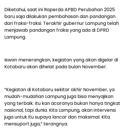
Diketahui, saat ini Raperda APBD Perubahan 2025
baru saja dilakukan pembahasan dan pandangan
dari fraksi-fraksi. Terakhir gubernur Lampung telah
menjawab pandangan fraksi yang ada di DPRD
Lampung.
Iswan menerangkan, kegiatan yang akan digelar di
Kotabaru akan dihelat pada bulan November.
“Kegiatan di Kotabaru sekitar akhir November, ya
mudah-mudahan Lampung juga bisa menyajikan
yang terbaik. Itu kan acaranya bukan hanya tingkat
nasional, tapi dunia. Kita Lampung, akan intervensi
juga untuk itu supaya lancar dan maksimal. Kita
mensuport juga,” terangnya.