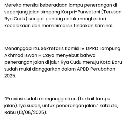
Mereka menilai keberadaan lampu penerangan di
sepanjang jalan simpang Korpri-Purwotani (Terusan
Rya Cudu) sangat penting untuk menghindari
kecelakaan dan meminimalisir tindakan kriminal.
Menanggapi itu, Sekretaris Komisi IV DPRD Lampung
Akhmad Iswan H Caya menyebut bahwa
penerangan jalan di jalur Rya Cudu menuju Kota Baru
sudah mulai dianggarkan dalam APBD Perubahan
2025.
“Provinsi sudah menganggarkan (terkait lampu
jalan). Iya sudah, untuk penerangan jalan,” kata dia,
Rabu (13/08/2025).