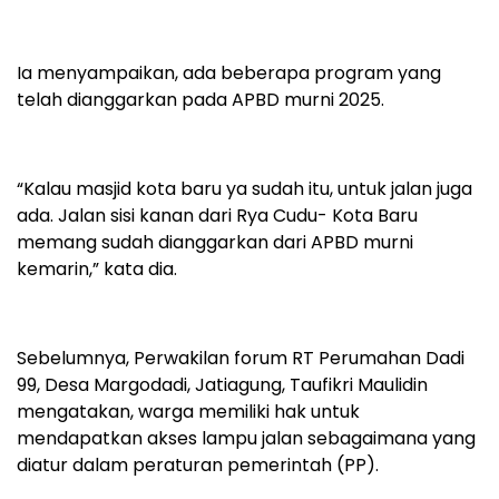
Ia menyampaikan, ada beberapa program yang
telah dianggarkan pada APBD murni 2025.
“Kalau masjid kota baru ya sudah itu, untuk jalan juga
ada. Jalan sisi kanan dari Rya Cudu- Kota Baru
memang sudah dianggarkan dari APBD murni
kemarin,” kata dia.
Sebelumnya, Perwakilan forum RT Perumahan Dadi
99, Desa Margodadi, Jatiagung, Taufikri Maulidin
mengatakan, warga memiliki hak untuk
mendapatkan akses lampu jalan sebagaimana yang
diatur dalam peraturan pemerintah (PP).