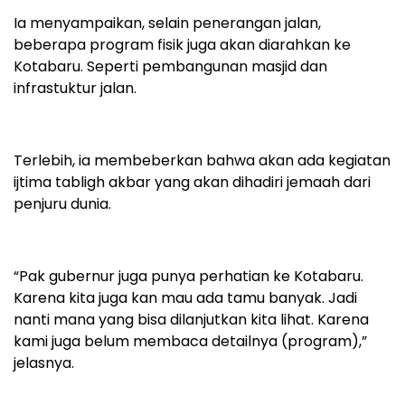
Ia menyampaikan, selain penerangan jalan,
beberapa program fisik juga akan diarahkan ke
Kotabaru. Seperti pembangunan masjid dan
infrastuktur jalan.
Terlebih, ia membeberkan bahwa akan ada kegiatan
ijtima tabligh akbar yang akan dihadiri jemaah dari
penjuru dunia.
“Pak gubernur juga punya perhatian ke Kotabaru.
Karena kita juga kan mau ada tamu banyak. Jadi
nanti mana yang bisa dilanjutkan kita lihat. Karena
kami juga belum membaca detailnya (program),”
jelasnya.