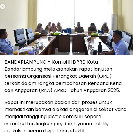
BANDARLAMPUNG – Komisi III DPRD Kota
Bandarlampung melaksanakan rapat lanjutan
bersama Organisasi Perangkat Daerah (OPD)
terkait dalam rangka pembahasan Rencana Kerja
dan Anggaran (RKA) APBD Tahun Anggaran 2025.
Rapat ini merupakan bagian dari proses untuk
memastikan bahwa alokasi anggaran di sektor yang
menjadi tanggung jawab Komisi III, seperti
infrastruktur, lingkungan, dan layanan publik,
dilakukan secara tepat dan efektif.