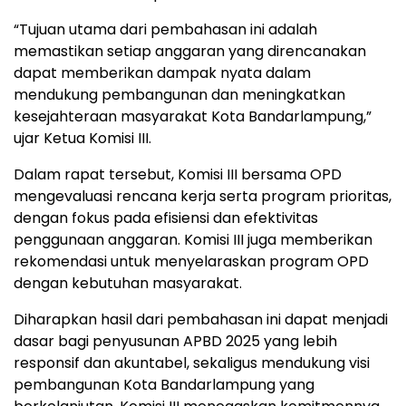
“Tujuan utama dari pembahasan ini adalah
memastikan setiap anggaran yang direncanakan
dapat memberikan dampak nyata dalam
mendukung pembangunan dan meningkatkan
kesejahteraan masyarakat Kota Bandarlampung,”
ujar Ketua Komisi III.
Dalam rapat tersebut, Komisi III bersama OPD
mengevaluasi rencana kerja serta program prioritas,
dengan fokus pada efisiensi dan efektivitas
penggunaan anggaran. Komisi III juga memberikan
rekomendasi untuk menyelaraskan program OPD
dengan kebutuhan masyarakat.
Diharapkan hasil dari pembahasan ini dapat menjadi
dasar bagi penyusunan APBD 2025 yang lebih
responsif dan akuntabel, sekaligus mendukung visi
pembangunan Kota Bandarlampung yang