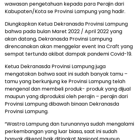
wawasan pengetahuan kepada para Perajin dari
Kabupaten/Kota se Provinsi Lampung yang hadir.
Diungkapkan Ketua Dekranasda Provinsi Lampung
bahwa pada bulan Maret 2022 / April 2022 yang
akan datang, Dekranasda Provinsi Lampung
direncanakan akan menggelar event Ina Craft yang
sempat tertunda akibat dampak pandemi Covid-19.
Ketua Dekranasda Provinsi Lampung juga
mengatakan bahwa saat ini sudah banyak tamu –
tamu yang berkunjung ke Provinsi Lampung telah
mengenal dan membeli produk- produk yang dijual
maupun yang diproduksi oleh perajin – perajin dari
Provinsi Lampung dibawah binaan Dekranasda
Provinsi Lampung.
“Wastra Lampung dan turunannya sudah mengalami
perkembangan yang luar biasa, saat ini sudah
banyak dikenal baik ditingkat Nasional maupun