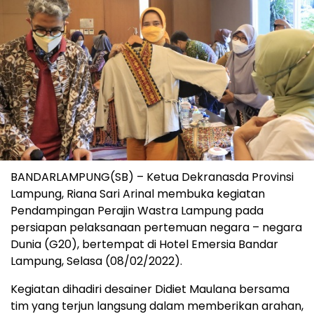
BANDARLAMPUNG(SB) – Ketua Dekranasda Provinsi
Lampung, Riana Sari Arinal membuka kegiatan
Pendampingan Perajin Wastra Lampung pada
persiapan pelaksanaan pertemuan negara – negara
Dunia (G20), bertempat di Hotel Emersia Bandar
Lampung, Selasa (08/02/2022).
Kegiatan dihadiri desainer Didiet Maulana bersama
tim yang terjun langsung dalam memberikan arahan,