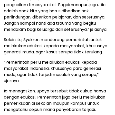
pengucilan di masyarakat. Bagaimanapun juga, dia
adalah anak kita yang harus diberikan hak
perlindungan, diberikan pelajaran, dan seterusnya.
Jangan sampai nanti ada trauma yang begitu
mendalam bagi keluarga dan seterusnya,” jelasnya.
Selain itu, Syukron mendorong pemerintah untuk
melakukan edukasi kepada masyarakat, khususnya
generasi muda, agar kasus serupa tidak terulang.
“Pemerintah perlu melakukan edukasi kepada
masyarakat Indonesia, khususnya para generasi
muda, agar tidak terjadi masalah yang serupa,”
ujarnya.
Ia menegaskan, upaya tersebut tidak cukup hanya
dengan edukasi. Pemerintah juga perlu melakukan
pemeriksaan di sekolah maupun kampus untuk
mengetahui sejauh mana penyebaran terjadi.