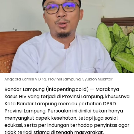
Anggota Komisi V DPRD Provinsi Lampung, Syukron Mukhtar
Bandar Lampung (infopenting.co.id) — Maraknya
kasus HIV yang terjadi di Provinsi Lampung, khususnya
Kota Bandar Lampung memicu perhatian DPRD
Provinsi Lampung. Persoalan ini dinilai bukan hanya
menyangkut aspek kesehatan, tetapi juga sosial,
edukasi, serta perlindungan terhadap penyintas agar
tidak terjadi stigma di tengah masyarakat.