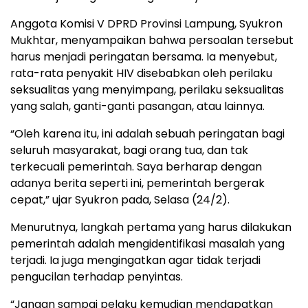
Anggota Komisi V DPRD Provinsi Lampung, Syukron
Mukhtar, menyampaikan bahwa persoalan tersebut
harus menjadi peringatan bersama. Ia menyebut,
rata-rata penyakit HIV disebabkan oleh perilaku
seksualitas yang menyimpang, perilaku seksualitas
yang salah, ganti-ganti pasangan, atau lainnya.
“Oleh karena itu, ini adalah sebuah peringatan bagi
seluruh masyarakat, bagi orang tua, dan tak
terkecuali pemerintah. Saya berharap dengan
adanya berita seperti ini, pemerintah bergerak
cepat,” ujar Syukron pada, Selasa (24/2).
Menurutnya, langkah pertama yang harus dilakukan
pemerintah adalah mengidentifikasi masalah yang
terjadi. Ia juga mengingatkan agar tidak terjadi
pengucilan terhadap penyintas.
“Jangan sampai pelaku kemudian mendapatkan