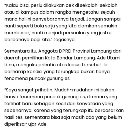
“Kalau bisa, perlu dilakukan cek di sekolah-sekolah
atau di kampus dalam rangka mengetahui sejauh
mana hal ini penyebarannya terjadi. Jangan sampai
nanti seperti bola salju yang kita diamkan semakin
membesar, nanti menjadi persoalan yang justru
berbahaya bagi kita,” tegasnya.
Sementara itu, Anggota DPRD Provinsi Lampung dari
daerah pemilihan Kota Bandar Lampung, Ade Utami
Ibnu, mengaku prihatin atas kasus tersebut. Ia
berharap kondisi yang terungkap bukan hanya
fenomena puncak gunung es.
“Saya sangat prihatin. Mudah-mudahan ini bukan
hanya fenomena puncak gunung es, di mana yang
terlihat baru sebagian kecil dari kenyataan yang
sebenarnya. Karena yang terungkap itu berdasarkan
hasil tes, sementara bisa saja masih ada yang belum
diperiksa,” ujar Ade.