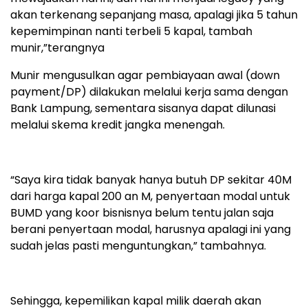
akan terkenang sepanjang masa, apalagi jika 5 tahun
kepemimpinan nanti terbeli 5 kapal, tambah
munir,”terangnya
Munir mengusulkan agar pembiayaan awal (down
payment/DP) dilakukan melalui kerja sama dengan
Bank Lampung, sementara sisanya dapat dilunasi
melalui skema kredit jangka menengah.
“Saya kira tidak banyak hanya butuh DP sekitar 40M
dari harga kapal 200 an M, penyertaan modal untuk
BUMD yang koor bisnisnya belum tentu jalan saja
berani penyertaan modal, harusnya apalagi ini yang
sudah jelas pasti menguntungkan,” tambahnya.
Sehingga, kepemilikan kapal milik daerah akan