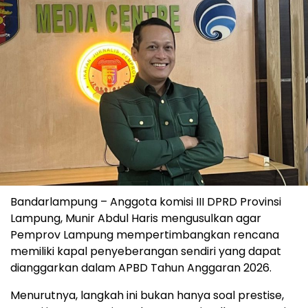
Bandarlampung – Anggota komisi III DPRD Provinsi
Lampung, Munir Abdul Haris mengusulkan agar
Pemprov Lampung mempertimbangkan rencana
memiliki kapal penyeberangan sendiri yang dapat
dianggarkan dalam APBD Tahun Anggaran 2026.
Menurutnya, langkah ini bukan hanya soal prestise,