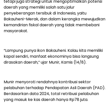
tetapi juga strategi untuk mengoptimalkan potensi
daerah yang memiliki salah satu jalur
penyeberangan tersibuk di Indonesia, yaitu
Bakauheni–Merak, dan dalam kerangka mewujudkan
kemandirian fiskal daerah yang tidak membebani
masyarakat.
“Lampung punya ikon Bakauheni. Kalau kita memiliki
kapal sendiri, manfaat ekonominya bisa langsung
dirasakan daerah,” ujar Munir, Kamis (14/8).
Munir menyoroti rendahnya kontribusi sektor
pelabuhan terhadap Pendapatan Asli Daerah (PAD).
Berdasarkan data 2024, total retribusi pelabuhan
yang masuk ke kas daerah hanya Rp78 juta.