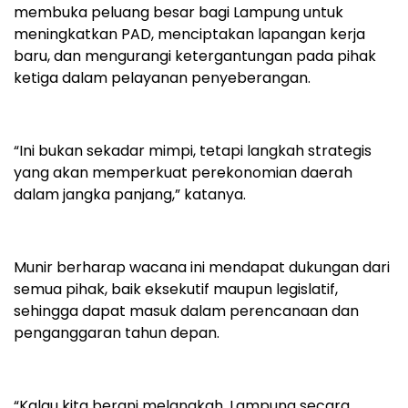
membuka peluang besar bagi Lampung untuk
meningkatkan PAD, menciptakan lapangan kerja
baru, dan mengurangi ketergantungan pada pihak
ketiga dalam pelayanan penyeberangan.
“Ini bukan sekadar mimpi, tetapi langkah strategis
yang akan memperkuat perekonomian daerah
dalam jangka panjang,” katanya.
Munir berharap wacana ini mendapat dukungan dari
semua pihak, baik eksekutif maupun legislatif,
sehingga dapat masuk dalam perencanaan dan
penganggaran tahun depan.
“Kalau kita berani melangkah, Lampung secara