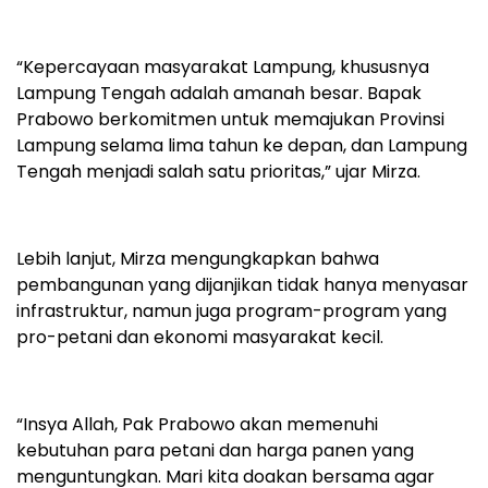
“Kepercayaan masyarakat Lampung, khususnya
Lampung Tengah adalah amanah besar. Bapak
Prabowo berkomitmen untuk memajukan Provinsi
Lampung selama lima tahun ke depan, dan Lampung
Tengah menjadi salah satu prioritas,” ujar Mirza.
Lebih lanjut, Mirza mengungkapkan bahwa
pembangunan yang dijanjikan tidak hanya menyasar
infrastruktur, namun juga program-program yang
pro-petani dan ekonomi masyarakat kecil.
“Insya Allah, Pak Prabowo akan memenuhi
kebutuhan para petani dan harga panen yang
menguntungkan. Mari kita doakan bersama agar