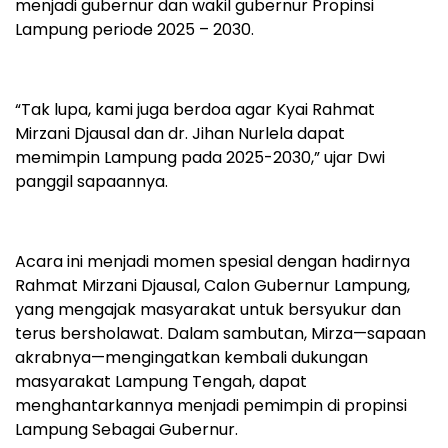
menjadi gubernur dan wakil gubernur Propinsi
Lampung periode 2025 – 2030.
“Tak lupa, kami juga berdoa agar Kyai Rahmat
Mirzani Djausal dan dr. Jihan Nurlela dapat
memimpin Lampung pada 2025-2030,” ujar Dwi
panggil sapaannya.
Acara ini menjadi momen spesial dengan hadirnya
Rahmat Mirzani Djausal, Calon Gubernur Lampung,
yang mengajak masyarakat untuk bersyukur dan
terus bersholawat. Dalam sambutan, Mirza—sapaan
akrabnya—mengingatkan kembali dukungan
masyarakat Lampung Tengah, dapat
menghantarkannya menjadi pemimpin di propinsi
Lampung Sebagai Gubernur.