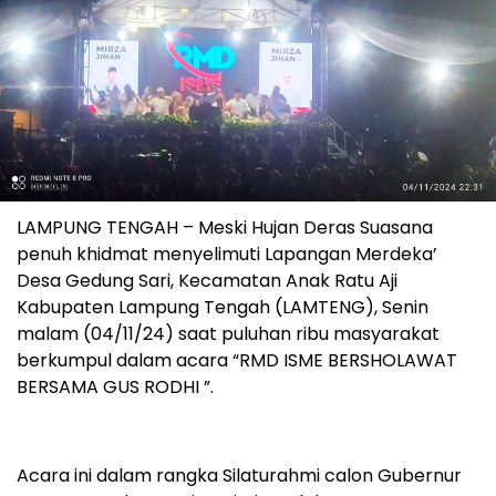
LAMPUNG TENGAH – Meski Hujan Deras Suasana
penuh khidmat menyelimuti Lapangan Merdeka’
Desa Gedung Sari, Kecamatan Anak Ratu Aji
Kabupaten Lampung Tengah (LAMTENG), Senin
malam (04/11/24) saat puluhan ribu masyarakat
berkumpul dalam acara “RMD ISME BERSHOLAWAT
BERSAMA GUS RODHI ”.
Acara ini dalam rangka Silaturahmi calon Gubernur