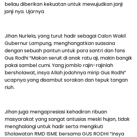
beliau diberikan kekuatan untuk mewujudkan janji
janji nya. Ujarnya
Jihan Nurlela, yang turut hadir sebagai Calon Wakil
Gubernur Lampung, menghangatkan suasana
dengan sebuah pantun untuk para santri dan fans
Gus Rodhi “Makan seruit di anak ratu aji, makin bangik
pakai sambel cumi. Yang jomblo rajin-rajinlah
bersholawat, insya Allah jodohnya mirip Gus Rodhi”
ucapnya yang disambut sorakan dan tepuk tangan
riuh.
Jihan juga mengapresiasi kehadiran ribuan
masyarakat yang sangat antusias meski hujan, tidak
menghalangi untuk hadir serta mengikuti
Sholawatan RMD ISME bersama GUS RODHI “Insya