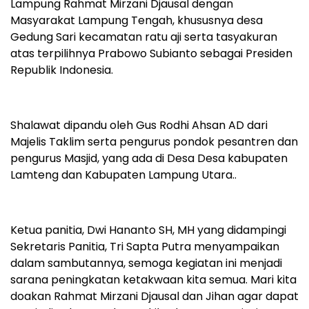
Lampung Rahmat Mirzani Djausal dengan
Masyarakat Lampung Tengah, khususnya desa
Gedung Sari kecamatan ratu aji serta tasyakuran
atas terpilihnya Prabowo Subianto sebagai Presiden
Republik Indonesia.
Shalawat dipandu oleh Gus Rodhi Ahsan AD dari
Majelis Taklim serta pengurus pondok pesantren dan
pengurus Masjid, yang ada di Desa Desa kabupaten
Lamteng dan Kabupaten Lampung Utara..
Ketua panitia, Dwi Hananto SH, MH yang didampingi
Sekretaris Panitia, Tri Sapta Putra menyampaikan
dalam sambutannya, semoga kegiatan ini menjadi
sarana peningkatan ketakwaan kita semua. Mari kita
doakan Rahmat Mirzani Djausal dan Jihan agar dapat