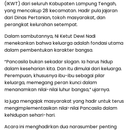
(IKWT) dari seluruh Kabupaten Lampung Tengah,
yang mencakup 28 kecamatan. Hadir pula jajaran
dari Dinas Pertanian, tokoh masyarakat, dan
perangkat kelurahan setempat.
Dalam sambutannya, Ni Ketut Dewi Nadi
menekankan bahwa keluarga adalah fondasi utama
dalam pembentukan karakter bangsa.
“Pancasila bukan sekadar slogan. Ia harus hidup
dalam keseharian kita. Dan itu dimulai dari keluarga.
Perempuan, khususnya ibu-ibu sebagai pilar
keluarga, memegang peran kunci dalam
menanamkan nilai-nilai luhur bangsa,” ujarnya.
Ia juga mengajak masyarakat yang hadir untuk terus
mengimplementasikan nilai-nilai Pancasila dalam
kehidupan sehari-hari.
Acara ini menghadirkan dua narasumber penting