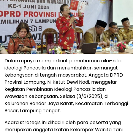
Dalam upaya memperkuat pemahaman nilai-nilai
ideologi Pancasila dan menumbuhkan semangat
kebangsaan di tengah masyarakat, Anggota DPRD
Provinsi Lampung, Ni Ketut Dewi Nadi, menggelar
kegiatan Pembinaan Ideologi Pancasila dan
Wawasan Kebangsaan, Selasa (3/6/2025), di
Kelurahan Bandar Jaya Barat, Kecamatan Terbanggi
Besar, Lampung Tengah.
Acara strategis ini dihadiri oleh para peserta yang
merupakan anggota Ikatan Kelompok Wanita Tani