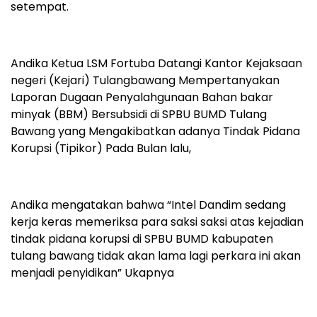
setempat.
Andika Ketua LSM Fortuba Datangi Kantor Kejaksaan
negeri (Kejari) Tulangbawang Mempertanyakan
Laporan Dugaan Penyalahgunaan Bahan bakar
minyak (BBM) Bersubsidi di SPBU BUMD Tulang
Bawang yang Mengakibatkan adanya Tindak Pidana
Korupsi (Tipikor) Pada Bulan lalu,
Andika mengatakan bahwa “Intel Dandim sedang
kerja keras memeriksa para saksi saksi atas kejadian
tindak pidana korupsi di SPBU BUMD kabupaten
tulang bawang tidak akan lama lagi perkara ini akan
menjadi penyidikan” Ukapnya