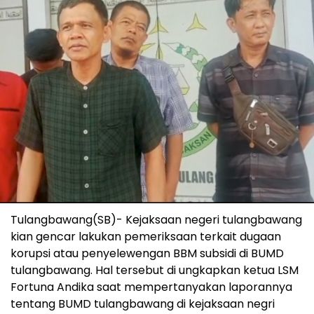
Tulangbawang(SB)- Kejaksaan negeri tulangbawang
kian gencar lakukan pemeriksaan terkait dugaan
korupsi atau penyelewengan BBM subsidi di BUMD
tulangbawang. Hal tersebut di ungkapkan ketua LSM
Fortuna Andika saat mempertanyakan laporannya
tentang BUMD tulangbawang di kejaksaan negri