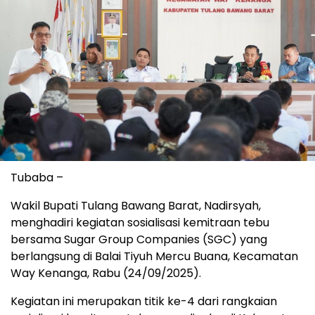
Tubaba –
Wakil Bupati Tulang Bawang Barat, Nadirsyah,
menghadiri kegiatan sosialisasi kemitraan tebu
bersama Sugar Group Companies (SGC) yang
berlangsung di Balai Tiyuh Mercu Buana, Kecamatan
Way Kenanga, Rabu (24/09/2025).
Kegiatan ini merupakan titik ke-4 dari rangkaian