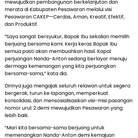
mewujudkan pembangunan berkelanjutan dan
merata di Kabupaten Pesawaran melalui visi
Pesawaran CAKEP—Cerdas, Aman, Kreatif, Efektif,
dan Produktif.
“Saya sangat bersyukur, Bapak Ibu sekalian memilih
berjuang bersama kami. Kerja keras Bapak Ibu
semua pasti akan membuahkan hasil. Kapal
perjuangan Nanda-Anton sedang berlayar menuju
dermaga kemenangan yang kita perjuangkan
bersama-sama,” kata dia.
Dirinya juga mengajak seluruh relawan untuk segera
bergerak, turun ke lapangan, memperkuat
konsolidasi, dan mensosialisasikan visi-misi pasangan
nomor urut 2 demi mewujudkan Pesawaran yang
lebih baik.
“Mari kita bersama-sama berjuang untuk
memenangkan Nanda-Anton demi kemajuan