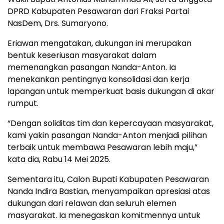
DPRD Kabupaten Pesawaran dari Fraksi Partai
NasDem, Drs. Sumaryono.
Eriawan mengatakan, dukungan ini merupakan
bentuk keseriusan masyarakat dalam
memenangkan pasangan Nanda-Anton. Ia
menekankan pentingnya konsolidasi dan kerja
lapangan untuk memperkuat basis dukungan di akar
rumput.
“Dengan soliditas tim dan kepercayaan masyarakat,
kami yakin pasangan Nanda-Anton menjadi pilihan
terbaik untuk membawa Pesawaran lebih maju,”
kata dia, Rabu 14 Mei 2025.
Sementara itu, Calon Bupati Kabupaten Pesawaran
Nanda Indira Bastian, menyampaikan apresiasi atas
dukungan dari relawan dan seluruh elemen
masyarakat. Ia menegaskan komitmennya untuk