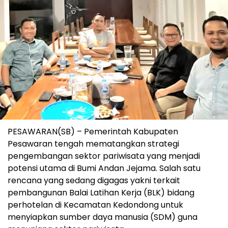
PESAWARAN(SB) – Pemerintah Kabupaten
Pesawaran tengah mematangkan strategi
pengembangan sektor pariwisata yang menjadi
potensi utama di Bumi Andan Jejama. Salah satu
rencana yang sedang digagas yakni terkait
pembangunan Balai Latihan Kerja (BLK) bidang
perhotelan di Kecamatan Kedondong untuk
menyiapkan sumber daya manusia (SDM) guna