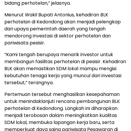
bidang perhotelan,” jelasnya.
Menurut Wakil Bupati Antonius, kehadiran BLK
perhotelan di Kedondong akan menjadi pelengkap
dari upaya pemerintah daerah yang tengah
mendorong investasi di sektor perhotelan dan
pariwisata pesisir.
“Kami tengah berupaya menarik investor untuk
membangun fasilitas perhotelan di pesisir. Kehadiran
BLK akan memastikan SDM lokal mampu mengisi
kebutuhan tenaga kerja yang muncul dari investasi
tersebut,” terangnya.
Pertemuan tersebut menghasilkan kesepahaman
untuk menindaklanjuti rencana pembangunan BLK
perhotelan di Kedondong. Langkah ini diharapkan
menjadi terobosan dalam meningkatkan kualitas
SDM lokal, membuka lapangan kerja baru, serta
memperkuat daya saing pariwisata Pesawaran di