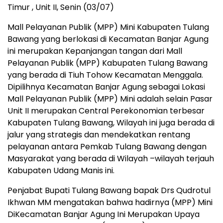
Timur , Unit II, Senin (03/07)
Mall Pelayanan Publik (MPP) Mini Kabupaten Tulang
Bawang yang berlokasi di Kecamatan Banjar Agung
ini merupakan Kepanjangan tangan dari Mall
Pelayanan Publik (MPP) Kabupaten Tulang Bawang
yang berada di Tiuh Tohow Kecamatan Menggala.
Dipilihnya Kecamatan Banjar Agung sebagai Lokasi
Mall Pelayanan Publik (MPP) Mini adalah selain Pasar
Unit II merupakan Central Perekonomian terbesar
Kabupaten Tulang Bawang, Wilayah ini juga berada di
jalur yang strategis dan mendekatkan rentang
pelayanan antara Pemkab Tulang Bawang dengan
Masyarakat yang berada di Wilayah –wilayah terjauh
Kabupaten Udang Manis ini.
Penjabat Bupati Tulang Bawang bapak Drs Qudrotul
Ikhwan MM mengatakan bahwa hadirnya (MPP) Mini
DiKecamatan Banjar Agung Ini Merupakan Upaya