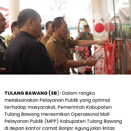
TULANG BAWANG (SB
)-Dalam rangka
melaksanakan Pelayanan Publik yang optimal
terhadap masyarakat, Pemerintah Kabupaten
Tulang Bawang meresmikan Operasional Mall
Pelayanan Publik (MPP) Kabupaten Tulang Bawang
di depan kantor camat Banjar Agung jalan lintas