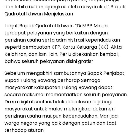
dan lebih mudah dijangkau oleh masyarakat” Bapak
Qudrotul Ikhwan Menjelaskan
Lanjut Bapak Qudrotul Ikhwan “Di MPP Mini ini
terdapat pelayanan yang berkaitan dengan
perizinan usaha serta administrasi kependudukan
seperti pembuatan KTP, Kartu Keluarga (KK), Akta
Kelahiran, dan lain-lain. Perlu ditekankan kembali,
bahwa seluruh pelayanan disini gratis”
Sebelum mengakhiri sambutannya Bapak Penjabat
Bupati Tulang Bawang berharap Semoga
masyarakat Kabupaten Tulang Bawang dapat
secara maksimal memanfaatkan seluruh pelayanan.
Di era digital saat ini, tidak ada alasan lagi bagi
masyarakat untuk malas melengkapi dokumen
perizinan usaha maupun kependudukan. Mari jadi
warga negara yang baik dengan patuh dan taat
terhadap aturan.