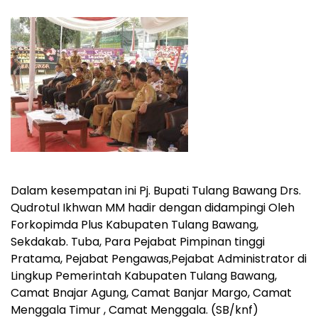
Dalam kesempatan ini Pj. Bupati Tulang Bawang Drs.
Qudrotul Ikhwan MM hadir dengan didampingi Oleh
Forkopimda Plus Kabupaten Tulang Bawang,
Sekdakab. Tuba, Para Pejabat Pimpinan tinggi
Pratama, Pejabat Pengawas,Pejabat Administrator di
Lingkup Pemerintah Kabupaten Tulang Bawang,
Camat Bnajar Agung, Camat Banjar Margo, Camat
Menggala Timur , Camat Menggala. (SB/knf)