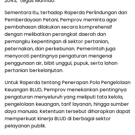
2043,” tegas Marindo.
Sementara itu, terhadap Raperda Perlindungan dan
Pemberdayaan Petani, Pemprov meminta agar
pembahasan dilakukan secara komprehensif
dengan melibatkan perangkat daerah dan
pemangku kepentingan di sektor pertanian,
peternakan, dan perkebunan. Pemerintah juga
menyoroti pentingnya pengaturan mengenai
penggunaan air, bibit unggul, pupuk, serta lahan
pertanian berkelanjutan.
Untuk Raperda tentang Penerapan Pola Pengelolaan
Keuangan BLUD, Pemprov menekankan pentingnya
pengaturan menyeluruh yang meliputi tata kelola,
pengelolaan keuangan, tarif layanan, hingga sumber
daya manusia. Ketentuan tersebut diharapkan dapat
memperkuat kinerja BLUD di berbagai sektor
pelayanan publik.