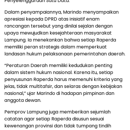
Penyelenggaraan Satu Data.
Dalam penyampaiannya, Marindo menyampaikan
apresiasi kepada DPRD atas inisiatif enam
rancangan tersebut yang dinilai sejalan dengan
upaya mewujudkan kesejahteraan masyarakat
Lampung. Ia menekankan bahwa setiap Raperda
memiliki peran strategis dalam memperkuat
landasan hukum pelaksanaan pemerintahan daerah.
“Peraturan Daerah memiliki kedudukan penting
dalam sistem hukum nasional. Karena itu, setiap
penyusunan Raperda harus memenuhi kriteria yang
jelas, tidak multitafsir, dan selaras dengan kebijakan
nasional,” ujar Marindo di hadapan pimpinan dan
anggota dewan.
Pemprov Lampung juga memberikan sejumlah
catatan agar setiap Raperda disusun sesuai
kewenangan provinsi dan tidak tumpang tindih