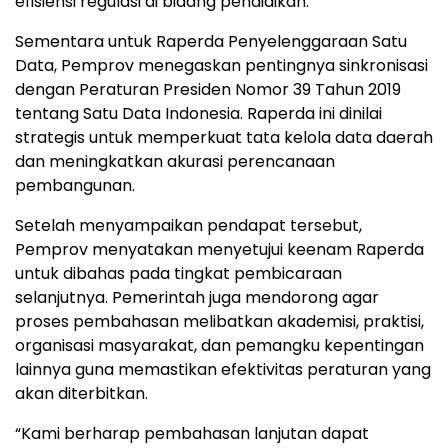
efisiensi regulasi di bidang pendidikan.
Sementara untuk Raperda Penyelenggaraan Satu
Data, Pemprov menegaskan pentingnya sinkronisasi
dengan Peraturan Presiden Nomor 39 Tahun 2019
tentang Satu Data Indonesia. Raperda ini dinilai
strategis untuk memperkuat tata kelola data daerah
dan meningkatkan akurasi perencanaan
pembangunan.
Setelah menyampaikan pendapat tersebut,
Pemprov menyatakan menyetujui keenam Raperda
untuk dibahas pada tingkat pembicaraan
selanjutnya. Pemerintah juga mendorong agar
proses pembahasan melibatkan akademisi, praktisi,
organisasi masyarakat, dan pemangku kepentingan
lainnya guna memastikan efektivitas peraturan yang
akan diterbitkan.
“Kami berharap pembahasan lanjutan dapat