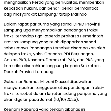
menghasilkan Perda yang berkualitas, memberikan
kepastian hukum, dan benar-benar bermanfaat
bagi masyarakat Lampung,” tutup Marindo.
Dalam rapat paripurna yang sama, DPRD Provinsi
Lampung juga menyampaikan pandangan fraksi-
fraksi terhadap tiga Raperda prakarsa Pemerintah
Provinsi Lampung yang telah dipaparkan sehari
sebelumnya. Pandangan tersebut disampaikan oleh
delapan fraksi, yakni Gerindra, PDI Perjuangan,
Golkar, PKB, Nasdem, Demokrat, PAN, dan PKS, yang
kemudian diserahkan langsung kepada Sekretaris
Daerah Provinsi Lampung.
Gubernur Rahmat Mirzani Djausal dijadwalkan
menyampaikan tanggapan atas pandangan fraksi-
fraksi tersebut dalam lanjutan sidang paripurna yang
akan digelar pada Jumat (10/10/2025).
Keenam Raperda yang tengah dibahas ini