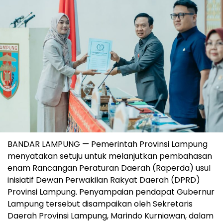
BANDAR LAMPUNG — Pemerintah Provinsi Lampung
menyatakan setuju untuk melanjutkan pembahasan
enam Rancangan Peraturan Daerah (Raperda) usul
inisiatif Dewan Perwakilan Rakyat Daerah (DPRD)
Provinsi Lampung. Penyampaian pendapat Gubernur
Lampung tersebut disampaikan oleh Sekretaris
Daerah Provinsi Lampung, Marindo Kurniawan, dalam