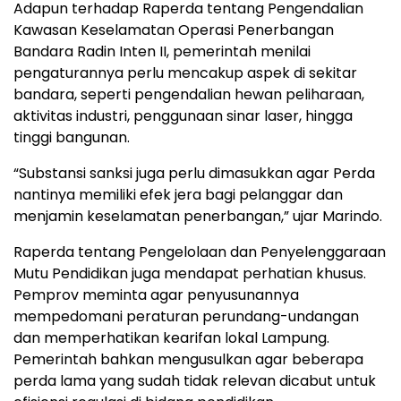
Adapun terhadap Raperda tentang Pengendalian
Kawasan Keselamatan Operasi Penerbangan
Bandara Radin Inten II, pemerintah menilai
pengaturannya perlu mencakup aspek di sekitar
bandara, seperti pengendalian hewan peliharaan,
aktivitas industri, penggunaan sinar laser, hingga
tinggi bangunan.
“Substansi sanksi juga perlu dimasukkan agar Perda
nantinya memiliki efek jera bagi pelanggar dan
menjamin keselamatan penerbangan,” ujar Marindo.
Raperda tentang Pengelolaan dan Penyelenggaraan
Mutu Pendidikan juga mendapat perhatian khusus.
Pemprov meminta agar penyusunannya
mempedomani peraturan perundang-undangan
dan memperhatikan kearifan lokal Lampung.
Pemerintah bahkan mengusulkan agar beberapa
perda lama yang sudah tidak relevan dicabut untuk