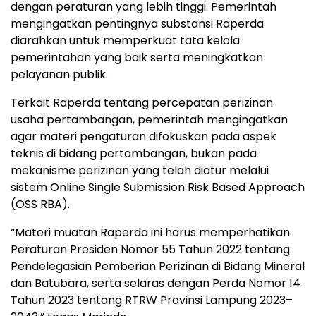
dengan peraturan yang lebih tinggi. Pemerintah
mengingatkan pentingnya substansi Raperda
diarahkan untuk memperkuat tata kelola
pemerintahan yang baik serta meningkatkan
pelayanan publik.
Terkait Raperda tentang percepatan perizinan
usaha pertambangan, pemerintah mengingatkan
agar materi pengaturan difokuskan pada aspek
teknis di bidang pertambangan, bukan pada
mekanisme perizinan yang telah diatur melalui
sistem Online Single Submission Risk Based Approach
(OSS RBA).
“Materi muatan Raperda ini harus memperhatikan
Peraturan Presiden Nomor 55 Tahun 2022 tentang
Pendelegasian Pemberian Perizinan di Bidang Mineral
dan Batubara, serta selaras dengan Perda Nomor 14
Tahun 2023 tentang RTRW Provinsi Lampung 2023–