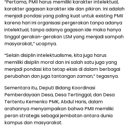
“Pertama, PMII harus memiliki karakter intelektual,
karakter gagasan karakter ide dan pikiran. Ini adalah
menjadi pondasi yang paling kuat untuk existing PMII
karena hari ini organisasi pergerakan tanpa adanya
intelektual, tanpa adanya gagasan ide maka hanya
tinggal gerakan-gerakan LSM yang menjadi sampah
masyarakat,” ucapnya.
“Selain disiplin intelektualisme, kita juga harus
memiliki disiplin moral dan ini salah satu juga yang
menjadi pondasi kita tetap eksis di dalam berbagai
perubahan dan juga tantangan zaman,” tegasnya.
Sementara itu, Deputi Bidang Koordinasi
Pemberdayaan Desa, Desa Tertinggal, dan Desa
Tertentu Kemenko PMK, Abdul Haris, dalam
arahannya menyampaikan bahwa PMII memiliki
peran strategis sebagai jembatan antara dunia
kampus dan masyarakat.