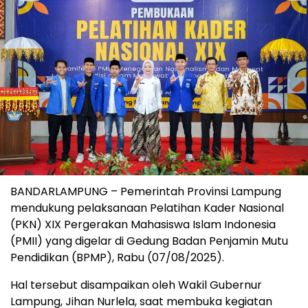
BANDARLAMPUNG – Pemerintah Provinsi Lampung
mendukung pelaksanaan Pelatihan Kader Nasional
(PKN) XIX Pergerakan Mahasiswa Islam Indonesia
(PMII) yang digelar di Gedung Badan Penjamin Mutu
Pendidikan (BPMP), Rabu (07/08/2025).
Hal tersebut disampaikan oleh Wakil Gubernur
Lampung, Jihan Nurlela, saat membuka kegiatan