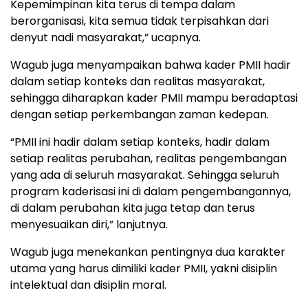
Kepemimpinan kita terus di tempa dalam
berorganisasi, kita semua tidak terpisahkan dari
denyut nadi masyarakat,” ucapnya.
Wagub juga menyampaikan bahwa kader PMII hadir
dalam setiap konteks dan realitas masyarakat,
sehingga diharapkan kader PMII mampu beradaptasi
dengan setiap perkembangan zaman kedepan.
“PMII ini hadir dalam setiap konteks, hadir dalam
setiap realitas perubahan, realitas pengembangan
yang ada di seluruh masyarakat. Sehingga seluruh
program kaderisasi ini di dalam pengembangannya,
di dalam perubahan kita juga tetap dan terus
menyesuaikan diri,” lanjutnya.
Wagub juga menekankan pentingnya dua karakter
utama yang harus dimiliki kader PMII, yakni disiplin
intelektual dan disiplin moral.