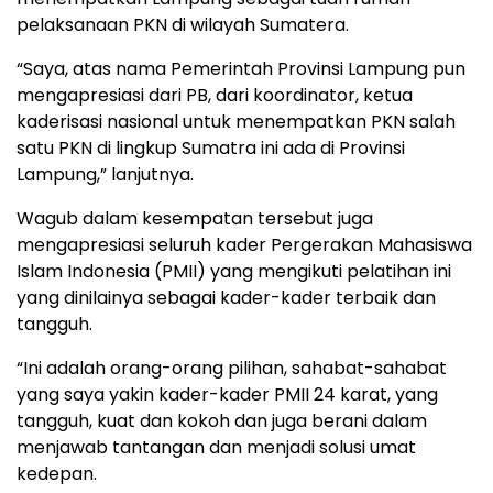
pelaksanaan PKN di wilayah Sumatera.
“Saya, atas nama Pemerintah Provinsi Lampung pun
mengapresiasi dari PB, dari koordinator, ketua
kaderisasi nasional untuk menempatkan PKN salah
satu PKN di lingkup Sumatra ini ada di Provinsi
Lampung,” lanjutnya.
Wagub dalam kesempatan tersebut juga
mengapresiasi seluruh kader Pergerakan Mahasiswa
Islam Indonesia (PMII) yang mengikuti pelatihan ini
yang dinilainya sebagai kader-kader terbaik dan
tangguh.
“Ini adalah orang-orang pilihan, sahabat-sahabat
yang saya yakin kader-kader PMII 24 karat, yang
tangguh, kuat dan kokoh dan juga berani dalam
menjawab tantangan dan menjadi solusi umat
kedepan.