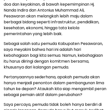
doa dan keyakinan, di bawah kepemimpinan Hj.
Nanda Indira dan Antonius Muhammad Ali,
Pesawaran akan melangkah lebih maju dalam
berbagai bidang seperti infrastruktur, pendidikan,
kesehatan, ekonomi, hingga tata kelola
pemerintahan yang lebih baik.
Sebagai salah satu pemuda Kabupaten Pesawaran,
saya meyakini bahwa hari ini adalah hari
kebahagiaan bagi kita semua. Namun, kebahagiaan
itu harus diiringi dengan komitmen bersama,
khususnya dari kalangan pemuda.
Pertanyaannya sederhana, apakah pemuda akan
hanya menjadi penonton dalam pembangunan lima
tahun ke depan? Ataukah kita siap mengambil peran
sebagai pemain aktif dalam perubahan?
Saya percaya, pemuda tidak boleh hanya berdiri di