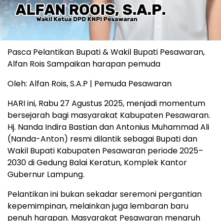
Pasca Pelantikan Bupati & Wakil Bupati Pesawaran,
Alfan Rois Sampaikan harapan pemuda
Oleh: Alfan Rois, S.A.P | Pemuda Pesawaran
HARI ini, Rabu 27 Agustus 2025, menjadi momentum
bersejarah bagi masyarakat Kabupaten Pesawaran.
Hj. Nanda Indira Bastian dan Antonius Muhammad Ali
(Nanda-Anton) resmi dilantik sebagai Bupati dan
Wakil Bupati Kabupaten Pesawaran periode 2025–
2030 di Gedung Balai Keratun, Komplek Kantor
Gubernur Lampung.
Pelantikan ini bukan sekadar seremoni pergantian
kepemimpinan, melainkan juga lembaran baru
penuh harapan. Masyarakat Pesawaran menaruh