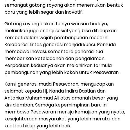
semangat gotong royong akan menemukan bentuk
baru yang lebih segar dan inovatif.
Gotong royong bukan hanya warisan budaya,
melainkan juga energi sosial yang bisa dihidupkan
kembali dalam wajah pembangunan modern.
Kolaborasi lintas generasi menjadi kunci. Pemuda
membawa inovasi, sementara generasi tua
memberikan keteladanan dan pengalaman.
Perpaduan keduanya akan melahirkan formula
pembangunan yang lebih kokoh untuk Pesawaran.
Kami, generasi muda Pesawaran, mengucapkan
selamat kepada Hj. Nanda Indira Bastian dan
Antonius Muhammad Ali atas amanah besar yang
kini diemban. Semoga kepemimpinan baru ini
membawa Pesawaran menuju kemajuan yang nyata,
kesejahteraan masyarakat yang lebih merata, dan
kualitas hidup yang lebih baik.