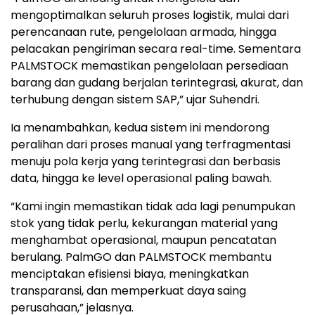
mengoptimalkan seluruh proses logistik, mulai dari
perencanaan rute, pengelolaan armada, hingga
pelacakan pengiriman secara real-time. Sementara
PALMSTOCK memastikan pengelolaan persediaan
barang dan gudang berjalan terintegrasi, akurat, dan
terhubung dengan sistem SAP,” ujar Suhendri.
Ia menambahkan, kedua sistem ini mendorong
peralihan dari proses manual yang terfragmentasi
menuju pola kerja yang terintegrasi dan berbasis
data, hingga ke level operasional paling bawah.
“Kami ingin memastikan tidak ada lagi penumpukan
stok yang tidak perlu, kekurangan material yang
menghambat operasional, maupun pencatatan
berulang. PalmGO dan PALMSTOCK membantu
menciptakan efisiensi biaya, meningkatkan
transparansi, dan memperkuat daya saing
perusahaan,” jelasnya.