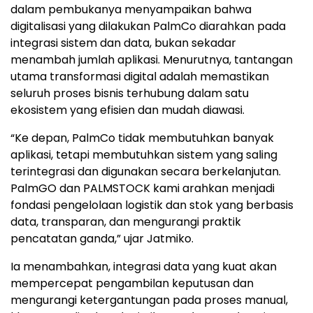
dalam pembukanya menyampaikan bahwa
digitalisasi yang dilakukan PalmCo diarahkan pada
integrasi sistem dan data, bukan sekadar
menambah jumlah aplikasi. Menurutnya, tantangan
utama transformasi digital adalah memastikan
seluruh proses bisnis terhubung dalam satu
ekosistem yang efisien dan mudah diawasi.
“Ke depan, PalmCo tidak membutuhkan banyak
aplikasi, tetapi membutuhkan sistem yang saling
terintegrasi dan digunakan secara berkelanjutan.
PalmGO dan PALMSTOCK kami arahkan menjadi
fondasi pengelolaan logistik dan stok yang berbasis
data, transparan, dan mengurangi praktik
pencatatan ganda,” ujar Jatmiko.
Ia menambahkan, integrasi data yang kuat akan
mempercepat pengambilan keputusan dan
mengurangi ketergantungan pada proses manual,