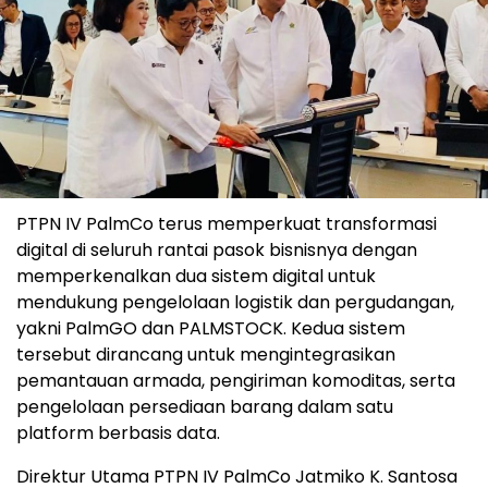
PTPN IV PalmCo terus memperkuat transformasi
digital di seluruh rantai pasok bisnisnya dengan
memperkenalkan dua sistem digital untuk
mendukung pengelolaan logistik dan pergudangan,
yakni PalmGO dan PALMSTOCK. Kedua sistem
tersebut dirancang untuk mengintegrasikan
pemantauan armada, pengiriman komoditas, serta
pengelolaan persediaan barang dalam satu
platform berbasis data.
Direktur Utama PTPN IV PalmCo Jatmiko K. Santosa