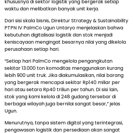
khususnya di sektor logistik yang bergerak setiap
waktu dan melibatkan banyak unit kerja.
Dari sisi skala bisnis, Direktur Strategy & Sustainability
PTPN IV PalmCo Ugun Untaryo menjelaskan bahwa
kebutuhan digitalisasi logistik dan stok menjadi
keniscayaan mengingat besarnya nilai yang dikelola
perusahaan setiap hari.
“Setiap hari PalmCo mengelola pengangkutan
sekitar 13.000 ton komoditas menggunakan kurang
lebih 900 unit truk. Jika diakumulasikan, nilai barang
yang bergerak mencapai sekitar Rp140 miliar per
hari atau setara Rp40 triliun per tahun. Di sisi lain,
stok yang kami kelola di 248 gudang tersebar di
berbagai wilayah juga bernilai sangat besar,” jelas
Ugun.
Menurutnya, tanpa sistem digital yang terintegrasi,
pengawasan logistik dan persediaan akan sangat