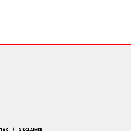
TAK
DISCLAIMER