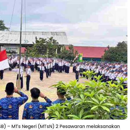
) – MTs Negeri (MTsN) 2 Pesawaran melaksanakan