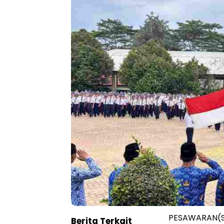
PESAWARAN(SB
Berita Terkait