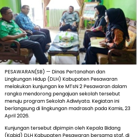
PESAWARAN(SB) — Dinas Pertanahan dan
Lingkungan Hidup (DLH) Kabupaten Pesawaran
melakukan kunjungan ke MTsN 2 Pesawaran dalam
rangka mendorong pengajuan sekolah tersebut
menuju program Sekolah Adiwiyata. Kegiatan ini
berlangsung di lingkungan madrasah pada Kamis, 23
April 2026.
Kunjungan tersebut dipimpin oleh Kepala Bidang
(Kabid) DLH Kabupaten Pesawaran bersama staf, di