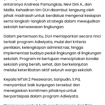
antaranya Andreas Pamungkas, Nevi Dini A., dan
Mallia. Kehadiran tim DLH disambut langsung oleh
pihak madrasah untuk berdiskusi mengenai kesiapan
serta langkah-langkah strategis dalam mewujudkan
sekolah berwawasan lingkungan.
Dalam pertemuan itu, DLH memaparkan secara rinci
terkait program Adiwiyata, mulai dari kriteria
penilaian, kelengkapan administrasi, hingga
implementasi budaya peduli lingkungan di lingkungan
sekolah. Program ini bertujuan menciptakan kondisi
sekolah yang bersih, sehat, dan berkelanjutan
melalui keterlibatan aktif seluruh warga sekolah.
Kepala MTsN 2 Pesawaran, Saripudin, S.Pd,
menyambut baik kunjungan tersebut dan
menegaskan komitmen pihaknya untuk
berpartisipasi dalam program Adiwiyata.