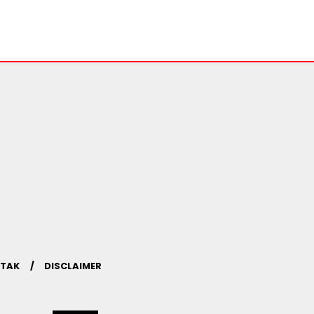
TAK
DISCLAIMER