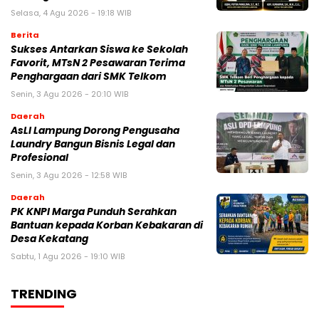
Selasa, 4 Agu 2026 - 19:18 WIB
Berita
Sukses Antarkan Siswa ke Sekolah
Favorit, MTsN 2 Pesawaran Terima
Penghargaan dari SMK Telkom
Senin, 3 Agu 2026 - 20:10 WIB
Daerah
AsLI Lampung Dorong Pengusaha
Laundry Bangun Bisnis Legal dan
Profesional
Senin, 3 Agu 2026 - 12:58 WIB
Daerah
PK KNPI Marga Punduh Serahkan
Bantuan kepada Korban Kebakaran di
Desa Kekatang
Sabtu, 1 Agu 2026 - 19:10 WIB
TRENDING