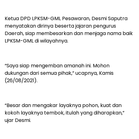
Ketua DPD LPKSM-GML Pesawaran, Desmi Saputra
menyatakan dirinya beserta jajaran pengurus
Daerah, siap membesarkan dan menjaga nama baik
LPKSM-GML di wilayahnya.
“Saya siap mengemban amanah ini. Mohon
dukungan dari semua pihak,” ucapnya, Kamis
(26/08/2021).
“Besar dan mengakar layaknya pohon, kuat dan
kokoh layaknya tembok, itulah yang diharapkan,”
ujar Desmi.