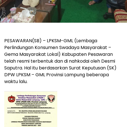
PESAWARAN(SB) – LPKSM-GML (Lembaga
Perlindungan Konsumen Swadaya Masyarakat –
Gema Masyarakat Lokal) Kabupaten Pesawaran
telah resmi terbentuk dan di nahkodai oleh Desmi
Saputra. Hal itu berdasarkan Surat Keputusan (SK)
DPW LPKSM – GML Provinsi Lampung beberapa
waktu lalu.