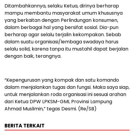
Ditambahkannya, selaku Ketua, dirinya berharap
mampu membantu masyarakat umum khususnya
yang berkaitan dengan Perlindungan konsumen,
dalam berbagai hal yang bersifat sosial. Dia-pun
berharap agar selalu terjalin kekompakan. Sebab
dalam suatu organisasi/lembaga swadaya harus
selalu solid, karena tanpa itu mustahil dapat berjalan
dengan baik, terangnya.
“Kepengurusan yang kompak dan satu komando
dalam menjalankan tugas dan fungsi. Maka saya siap,
untuk menjalankan roda organisasi ini sesuai arahan
dari Ketua DPW LPKSM-GML Provinsi Lampung
Ahmad Muslimin,” tegas Desmi. (Re/SB)
BERITA TERKAIT