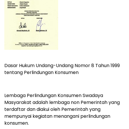
Dasar Hukum Undang-Undang Nomor 8 Tahun 1999
tentang Perlindungan Konsumen
Lembaga Perlindungan Konsumen Swadaya
Masyarakat adalah lembaga non Pemerintah yang
terdaftar dan diakui oleh Pemerintah yang
mempunyai kegiatan menangani perlindungan
konsumen.