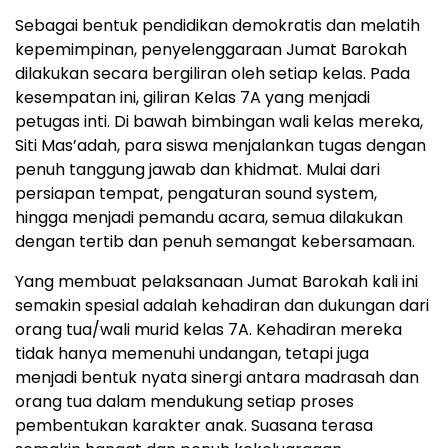
Sebagai bentuk pendidikan demokratis dan melatih
kepemimpinan, penyelenggaraan Jumat Barokah
dilakukan secara bergiliran oleh setiap kelas. Pada
kesempatan ini, giliran Kelas 7A yang menjadi
petugas inti. Di bawah bimbingan wali kelas mereka,
Siti Mas’adah, para siswa menjalankan tugas dengan
penuh tanggung jawab dan khidmat. Mulai dari
persiapan tempat, pengaturan sound system,
hingga menjadi pemandu acara, semua dilakukan
dengan tertib dan penuh semangat kebersamaan.
Yang membuat pelaksanaan Jumat Barokah kali ini
semakin spesial adalah kehadiran dan dukungan dari
orang tua/wali murid kelas 7A. Kehadiran mereka
tidak hanya memenuhi undangan, tetapi juga
menjadi bentuk nyata sinergi antara madrasah dan
orang tua dalam mendukung setiap proses
pembentukan karakter anak. Suasana terasa