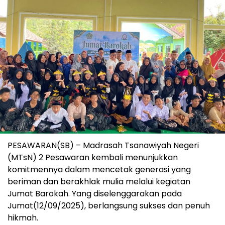
PESAWARAN(SB) – Madrasah Tsanawiyah Negeri
(MTsN) 2 Pesawaran kembali menunjukkan
komitmennya dalam mencetak generasi yang
beriman dan berakhlak mulia melalui kegiatan
Jumat Barokah. Yang diselenggarakan pada
Jumat(12/09/2025), berlangsung sukses dan penuh
hikmah.