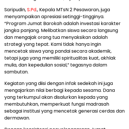
Saripudin,
S.Pd
., Kepala MTsN 2 Pesawaran, juga
menyampaikan apresiasi setinggi-tingginya.
“Program Jumat Barokah adalah investasi karakter
jangka panjang. Melibatkan siswa secara langsung
dan mengajak orang tua menyaksikan adalah
strategi yang tepat. Kami tidak hanya ingin
mencetak siswa yang pandai secara akademik,
tetapi juga yang memiliki spiritualitas kuat, akhlak
mulia, dan kepedulian sosial,” tegasnya dalam
sambutan.
Kegiatan yang diisi dengan infak sedekah ini juga
mengajarkan nilai berbagi kepada sesama. Dana
yang terkumpul akan disalurkan kepada yang
membutuhkan, memperkuat fungsi madrasah
sebagai institusi yang mencetak generasi cerdas dan
dermawan.