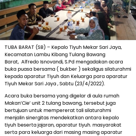
TUBA BARAT (SB) – Kepalo Tiyuh Mekar Sari Jaya,
Kecamatan Lambu Kibang Tulang Bawang
Barat, Alfredo Isnovandi, S.Pd mengadakan acara
buka puasa bersama ( bukber ) sekaligus silaturahmi
kepada aparatur Tiyuh dan Keluarga para aparatur
Tiyuh Mekar Sari Jaya , Sabtu (23/4/2022).
Acara buka bersama yang digelar di aula rumah
Makan’Cie’ unit 2 tulang bawang, tersebut juga
bertujuan untuk mempererat tali silaturahmi
menjalin sinergitas mendekatkan antara kepalo
tiyuh beserta jajaran, aparatur tiyuh. masyarakat
serta para keluarga dari masing masing aparatur