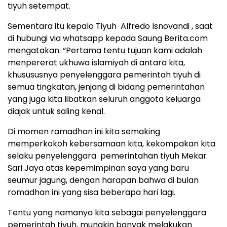
tiyuh setempat.
Sementara itu kepalo Tiyuh Alfredo Isnovandi , saat
di hubungi via whatsapp kepada Saung Berita.com
mengatakan. “Pertama tentu tujuan kami adalah
menpererat ukhuwa islamiyah di antara kita,
khusususnya penyelenggara pemerintah tiyuh di
semua tingkatan, jenjang di bidang pemerintahan
yang juga kita libatkan seluruh anggota keluarga
diajak untuk saling kenal.
Di momen ramadhan ini kita semaking
memperkokoh kebersamaan kita, kekompakan kita
selaku penyelenggara pemerintahan tiyuh Mekar
Sari Jaya atas kepemimpinan saya yang baru
seumur jagung, dengan harapan bahwa di bulan
romadhan ini yang sisa beberapa hari lagi.
Tentu yang namanya kita sebagai penyelenggara
pemerintah tiyuh, mungkin banyak melakukan