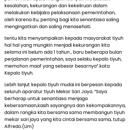
kesalahan, kekurangan dan kekeliruan dalam
melakukan kebijaka pelaksanaan pemerintahan,
oleh karena itu, penting bagi kita senantiasa saling
mengingatkan dan saling menasehati.
tentu kita menyampaikan kepada masyarakat tiyuh
hal hal yang mungkin menjadi kekurangan kita
selama ini belum ada 1 tahun , baru beberapa bulan
perjalanan pemerintahan, saya selaku kepalo tiyuh,
memohon maaf yang sebesar besarnya”.kata
Kepalo tiyuh.
Lebih lanjut kepalo tiyuh mudai ini berpesan kepada
seluruh aparatur tiyuh Mekar Sari Jaya. “Saya
berharap untuk senantiasa menjaga
kebersamaan,kasih sayangnya dan kekompakannya,
dalam rangka kita bersama sama membangun tiyuh
mekar sari jaya yang kita cintai bersama sama, tutup
Alfredo.(Lim)