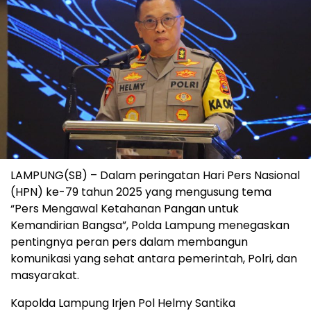
LAMPUNG(SB) – Dalam peringatan Hari Pers Nasional
(HPN) ke-79 tahun 2025 yang mengusung tema
“Pers Mengawal Ketahanan Pangan untuk
Kemandirian Bangsa”, Polda Lampung menegaskan
pentingnya peran pers dalam membangun
komunikasi yang sehat antara pemerintah, Polri, dan
masyarakat.
Kapolda Lampung Irjen Pol Helmy Santika