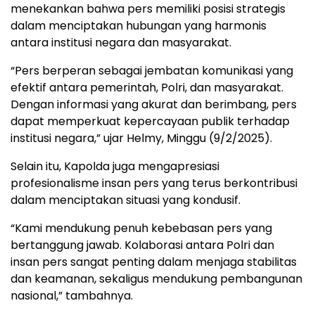
menekankan bahwa pers memiliki posisi strategis
dalam menciptakan hubungan yang harmonis
antara institusi negara dan masyarakat.
“Pers berperan sebagai jembatan komunikasi yang
efektif antara pemerintah, Polri, dan masyarakat.
Dengan informasi yang akurat dan berimbang, pers
dapat memperkuat kepercayaan publik terhadap
institusi negara,” ujar Helmy, Minggu (9/2/2025).
Selain itu, Kapolda juga mengapresiasi
profesionalisme insan pers yang terus berkontribusi
dalam menciptakan situasi yang kondusif.
“Kami mendukung penuh kebebasan pers yang
bertanggung jawab. Kolaborasi antara Polri dan
insan pers sangat penting dalam menjaga stabilitas
dan keamanan, sekaligus mendukung pembangunan
nasional,” tambahnya.