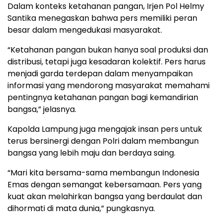
Dalam konteks ketahanan pangan, Irjen Pol Helmy
Santika menegaskan bahwa pers memiliki peran
besar dalam mengedukasi masyarakat.
“Ketahanan pangan bukan hanya soal produksi dan
distribusi, tetapi juga kesadaran kolektif. Pers harus
menjadi garda terdepan dalam menyampaikan
informasi yang mendorong masyarakat memahami
pentingnya ketahanan pangan bagi kemandirian
bangsa,” jelasnya.
Kapolda Lampung juga mengajak insan pers untuk
terus bersinergi dengan Polri dalam membangun
bangsa yang lebih maju dan berdaya saing.
“Mari kita bersama-sama membangun Indonesia
Emas dengan semangat kebersamaan. Pers yang
kuat akan melahirkan bangsa yang berdaulat dan
dihormati di mata dunia,” pungkasnya.