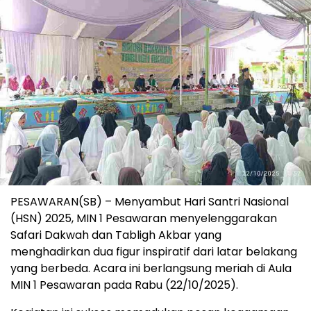
PESAWARAN(SB) – Menyambut Hari Santri Nasional
(HSN) 2025, MIN 1 Pesawaran menyelenggarakan
Safari Dakwah dan Tabligh Akbar yang
menghadirkan dua figur inspiratif dari latar belakang
yang berbeda. Acara ini berlangsung meriah di Aula
MIN 1 Pesawaran pada Rabu (22/10/2025).