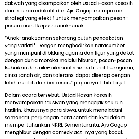
dakwah yang disampaikan oleh Ustad Hasan Kosasih
dan hiburan edukatif dari Ajis Gagap merupakan
strategi yang efektif untuk menyampaikan pesan-
pesan moral kepada anak-anak.
“Anak-anak zaman sekarang butuh pendekatan
yang variatif. Dengan menghadirkan narasumber
yang mumpuni di bidang agama dan figur yang dekat
dengan dunia mereka melalui hiburan, pesan-pesan
kebaikan dan nilai-nilai santri seperti taat beragama,
cinta tanah air, dan toleransi dapat diserap dengan
lebih mudah dan berkesan,” paparnya lebih lanjut.
Dalam acara tersebut, Ustad Hasan Kosasih
menyampaikan tausiyah yang mengajak seluruh
hadirin, khususnya para siswa, untuk meneladani
semangat perjuangan para santri dan kyai dalam
mempertahankan NKRI. Sementara itu, Ajis Gagap
menghibur dengan comedy act-nya yang kocak