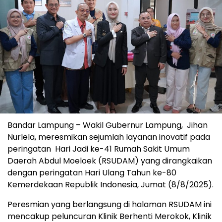
Bandar Lampung – Wakil Gubernur Lampung, Jihan
Nurlela, meresmikan sejumlah layanan inovatif pada
peringatan Hari Jadi ke-41 Rumah Sakit Umum
Daerah Abdul Moeloek (RSUDAM) yang dirangkaikan
dengan peringatan Hari Ulang Tahun ke-80
Kemerdekaan Republik Indonesia, Jumat (8/8/2025).
Peresmian yang berlangsung di halaman RSUDAM ini
mencakup peluncuran Klinik Berhenti Merokok, Klinik