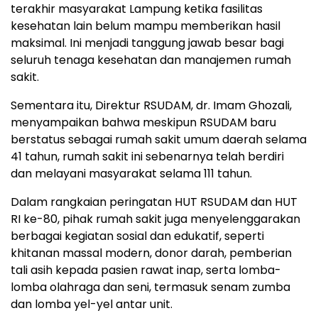
terakhir masyarakat Lampung ketika fasilitas
kesehatan lain belum mampu memberikan hasil
maksimal. Ini menjadi tanggung jawab besar bagi
seluruh tenaga kesehatan dan manajemen rumah
sakit.
Sementara itu, Direktur RSUDAM, dr. Imam Ghozali,
menyampaikan bahwa meskipun RSUDAM baru
berstatus sebagai rumah sakit umum daerah selama
41 tahun, rumah sakit ini sebenarnya telah berdiri
dan melayani masyarakat selama 111 tahun.
Dalam rangkaian peringatan HUT RSUDAM dan HUT
RI ke-80, pihak rumah sakit juga menyelenggarakan
berbagai kegiatan sosial dan edukatif, seperti
khitanan massal modern, donor darah, pemberian
tali asih kepada pasien rawat inap, serta lomba-
lomba olahraga dan seni, termasuk senam zumba
dan lomba yel-yel antar unit.