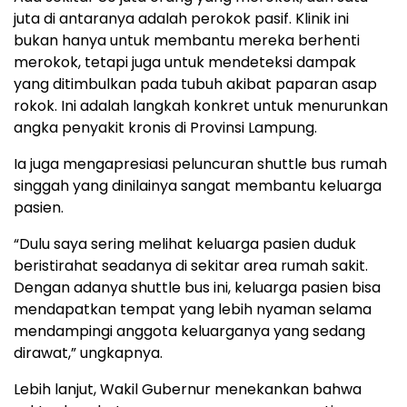
juta di antaranya adalah perokok pasif. Klinik ini
bukan hanya untuk membantu mereka berhenti
merokok, tetapi juga untuk mendeteksi dampak
yang ditimbulkan pada tubuh akibat paparan asap
rokok. Ini adalah langkah konkret untuk menurunkan
angka penyakit kronis di Provinsi Lampung.
Ia juga mengapresiasi peluncuran shuttle bus rumah
singgah yang dinilainya sangat membantu keluarga
pasien.
“Dulu saya sering melihat keluarga pasien duduk
beristirahat seadanya di sekitar area rumah sakit.
Dengan adanya shuttle bus ini, keluarga pasien bisa
mendapatkan tempat yang lebih nyaman selama
mendampingi anggota keluarganya yang sedang
dirawat,” ungkapnya.
Lebih lanjut, Wakil Gubernur menekankan bahwa