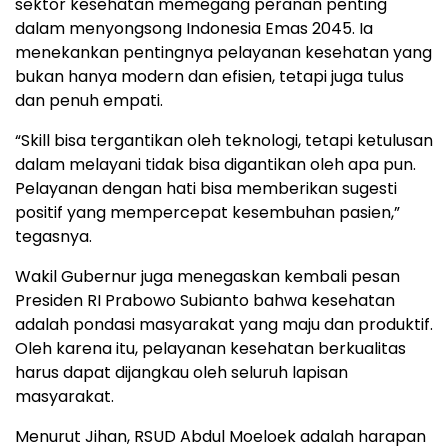
sektor kesehatan memegang peranan penting
dalam menyongsong Indonesia Emas 2045. Ia
menekankan pentingnya pelayanan kesehatan yang
bukan hanya modern dan efisien, tetapi juga tulus
dan penuh empati.
“Skill bisa tergantikan oleh teknologi, tetapi ketulusan
dalam melayani tidak bisa digantikan oleh apa pun.
Pelayanan dengan hati bisa memberikan sugesti
positif yang mempercepat kesembuhan pasien,”
tegasnya.
Wakil Gubernur juga menegaskan kembali pesan
Presiden RI Prabowo Subianto bahwa kesehatan
adalah pondasi masyarakat yang maju dan produktif.
Oleh karena itu, pelayanan kesehatan berkualitas
harus dapat dijangkau oleh seluruh lapisan
masyarakat.
Menurut Jihan, RSUD Abdul Moeloek adalah harapan