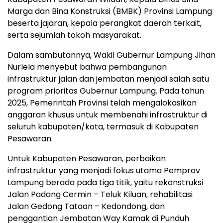
Marga dan Bina Konstruksi (BMBK) Provinsi Lampung
beserta jajaran, kepala perangkat daerah terkait,
serta sejumlah tokoh masyarakat.
Dalam sambutannya, Wakil Gubernur Lampung Jihan
Nurlela menyebut bahwa pembangunan
infrastruktur jalan dan jembatan menjadi salah satu
program prioritas Gubernur Lampung. Pada tahun
2025, Pemerintah Provinsi telah mengalokasikan
anggaran khusus untuk membenahi infrastruktur di
seluruh kabupaten/kota, termasuk di Kabupaten
Pesawaran.
Untuk Kabupaten Pesawaran, perbaikan
infrastruktur yang menjadi fokus utama Pemprov
Lampung berada pada tiga titik, yaitu rekonstruksi
Jalan Padang Cermin – Teluk Kiluan, rehabilitasi
Jalan Gedong Tataan – Kedondong, dan
penggantian Jembatan Way Kamak di Punduh