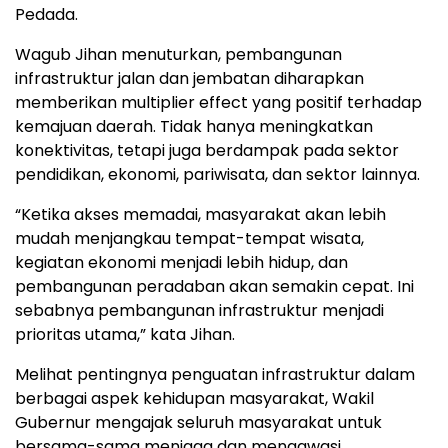
Pedada.
Wagub Jihan menuturkan, pembangunan
infrastruktur jalan dan jembatan diharapkan
memberikan multiplier effect yang positif terhadap
kemajuan daerah. Tidak hanya meningkatkan
konektivitas, tetapi juga berdampak pada sektor
pendidikan, ekonomi, pariwisata, dan sektor lainnya.
“Ketika akses memadai, masyarakat akan lebih
mudah menjangkau tempat-tempat wisata,
kegiatan ekonomi menjadi lebih hidup, dan
pembangunan peradaban akan semakin cepat. Ini
sebabnya pembangunan infrastruktur menjadi
prioritas utama,” kata Jihan.
Melihat pentingnya penguatan infrastruktur dalam
berbagai aspek kehidupan masyarakat, Wakil
Gubernur mengajak seluruh masyarakat untuk
bersama-sama menjaga dan mengawasi