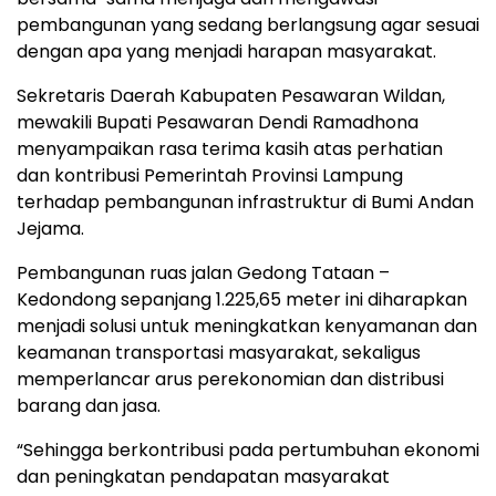
pembangunan yang sedang berlangsung agar sesuai
dengan apa yang menjadi harapan masyarakat.
Sekretaris Daerah Kabupaten Pesawaran Wildan,
mewakili Bupati Pesawaran Dendi Ramadhona
menyampaikan rasa terima kasih atas perhatian
dan kontribusi Pemerintah Provinsi Lampung
terhadap pembangunan infrastruktur di Bumi Andan
Jejama.
Pembangunan ruas jalan Gedong Tataan –
Kedondong sepanjang 1.225,65 meter ini diharapkan
menjadi solusi untuk meningkatkan kenyamanan dan
keamanan transportasi masyarakat, sekaligus
memperlancar arus perekonomian dan distribusi
barang dan jasa.
“Sehingga berkontribusi pada pertumbuhan ekonomi
dan peningkatan pendapatan masyarakat