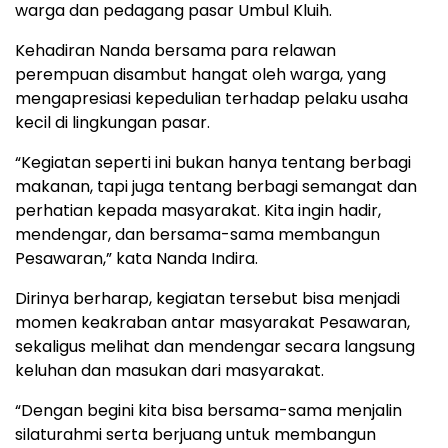
warga dan pedagang pasar Umbul Kluih.
Kehadiran Nanda bersama para relawan
perempuan disambut hangat oleh warga, yang
mengapresiasi kepedulian terhadap pelaku usaha
kecil di lingkungan pasar.
“Kegiatan seperti ini bukan hanya tentang berbagi
makanan, tapi juga tentang berbagi semangat dan
perhatian kepada masyarakat. Kita ingin hadir,
mendengar, dan bersama-sama membangun
Pesawaran,” kata Nanda Indira.
Dirinya berharap, kegiatan tersebut bisa menjadi
momen keakraban antar masyarakat Pesawaran,
sekaligus melihat dan mendengar secara langsung
keluhan dan masukan dari masyarakat.
“Dengan begini kita bisa bersama-sama menjalin
silaturahmi serta berjuang untuk membangun