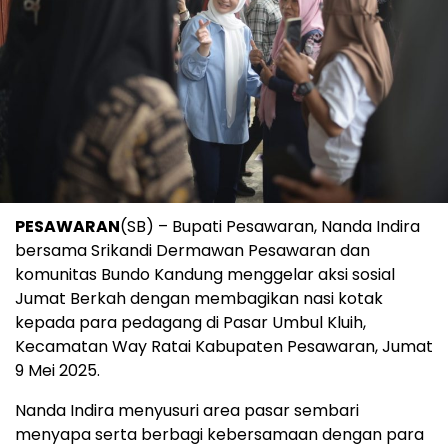
PESAWARAN
(SB) – Bupati Pesawaran, Nanda Indira
bersama Srikandi Dermawan Pesawaran dan
komunitas Bundo Kandung menggelar aksi sosial
Jumat Berkah dengan membagikan nasi kotak
kepada para pedagang di Pasar Umbul Kluih,
Kecamatan Way Ratai Kabupaten Pesawaran, Jumat
9 Mei 2025.
Nanda Indira menyusuri area pasar sembari
menyapa serta berbagi kebersamaan dengan para