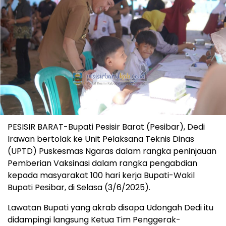
PESISIR BARAT-Bupati Pesisir Barat (Pesibar), Dedi
Irawan bertolak ke Unit Pelaksana Teknis Dinas
(UPTD) Puskesmas Ngaras dalam rangka peninjauan
Pemberian Vaksinasi dalam rangka pengabdian
kepada masyarakat 100 hari kerja Bupati-Wakil
Bupati Pesibar, di Selasa (3/6/2025).
Lawatan Bupati yang akrab disapa Udongah Dedi itu
didampingi langsung Ketua Tim Penggerak-