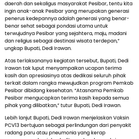
daerah dan sekaligus masyarakat Pesibar, tentu kita
ingin anak-anak Pesibar yang merupakan generasi
penerus kedepannya adalah generasi yang benar-
benar sehat sebagai pondasi utama untuk
terwujudnya Pesibar yang sejahtera, maju, madani
dan religius sebagai destinasi wisata terdepan,”
ungkap Bupati, Dedi Irawan.
Atas terlaksananya kegiatan tersebut, Bupati, Dedi
Irawan tak luput menyampaikan ucapan terima
kasih dan apresiasinya atas dedikasi seluruh pihak
terkait dalam rangka mewujudkan program Pemkab
Pesibar dibidang kesehatan. “Atasnama Pemkab
Pesibar mengucapkan terima kasih kepada semua
pihak yang dilibatkan,” tutur Bupati, Dedi Irawan.
Lebih lanjut Bupati, Dedi Irawan menjelaskan Vaksin
PCV13 bertujuan sebagai perlindungan dari penyakit
radang paru atau pneumonia yang kerap