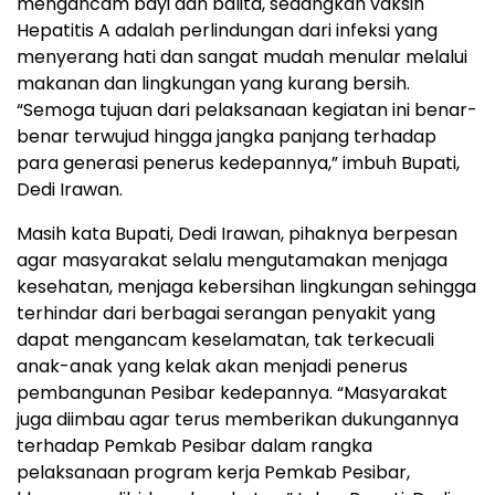
mengancam bayi dan balita, sedangkan vaksin
Hepatitis A adalah perlindungan dari infeksi yang
menyerang hati dan sangat mudah menular melalui
makanan dan lingkungan yang kurang bersih.
“Semoga tujuan dari pelaksanaan kegiatan ini benar-
benar terwujud hingga jangka panjang terhadap
para generasi penerus kedepannya,” imbuh Bupati,
Dedi Irawan.
Masih kata Bupati, Dedi Irawan, pihaknya berpesan
agar masyarakat selalu mengutamakan menjaga
kesehatan, menjaga kebersihan lingkungan sehingga
terhindar dari berbagai serangan penyakit yang
dapat mengancam keselamatan, tak terkecuali
anak-anak yang kelak akan menjadi penerus
pembangunan Pesibar kedepannya. “Masyarakat
juga diimbau agar terus memberikan dukungannya
terhadap Pemkab Pesibar dalam rangka
pelaksanaan program kerja Pemkab Pesibar,