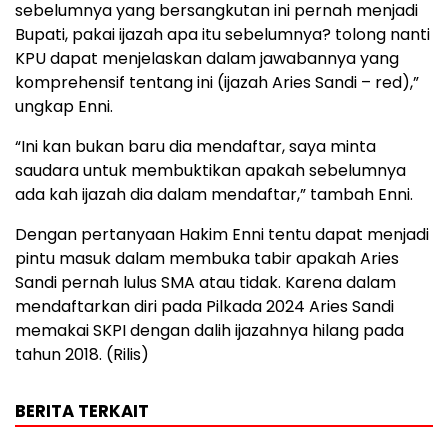
sebelumnya yang bersangkutan ini pernah menjadi
Bupati, pakai ijazah apa itu sebelumnya? tolong nanti
KPU dapat menjelaskan dalam jawabannya yang
komprehensif tentang ini (ijazah Aries Sandi – red),”
ungkap Enni.
“Ini kan bukan baru dia mendaftar, saya minta
saudara untuk membuktikan apakah sebelumnya
ada kah ijazah dia dalam mendaftar,” tambah Enni.
Dengan pertanyaan Hakim Enni tentu dapat menjadi
pintu masuk dalam membuka tabir apakah Aries
Sandi pernah lulus SMA atau tidak. Karena dalam
mendaftarkan diri pada Pilkada 2024 Aries Sandi
memakai SKPI dengan dalih ijazahnya hilang pada
tahun 2018. (Rilis)
BERITA TERKAIT