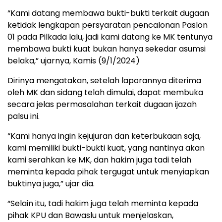
“Kami datang membawa bukti-bukti terkait dugaan
ketidak lengkapan persyaratan pencalonan Paslon
01 pada Pilkada lalu, jadi kami datang ke MK tentunya
membawa bukti kuat bukan hanya sekedar asumsi
belaka,” ujarnya, Kamis (9/1/2024)
Dirinya mengatakan, setelah laporannya diterima
oleh MK dan sidang telah dimulai, dapat membuka
secara jelas permasalahan terkait dugaan ijazah
palsu ini.
“Kami hanya ingin kejujuran dan keterbukaan saja,
kami memiliki bukti-bukti kuat, yang nantinya akan
kami serahkan ke MK, dan hakim juga tadi telah
meminta kepada pihak tergugat untuk menyiapkan
buktinya juga,” ujar dia.
“Selain itu, tadi hakim juga telah meminta kepada
pihak KPU dan Bawaslu untuk menjelaskan,