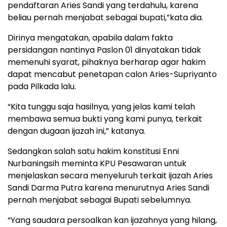
pendaftaran Aries Sandi yang terdahulu, karena
beliau pernah menjabat sebagai bupati,”kata dia.
Dirinya mengatakan, apabila dalam fakta
persidangan nantinya Paslon 01 dinyatakan tidak
memenuhi syarat, pihaknya berharap agar hakim
dapat mencabut penetapan calon Aries-Supriyanto
pada Pilkada lalu.
“Kita tunggu saja hasilnya, yang jelas kami telah
membawa semua bukti yang kami punya, terkait
dengan dugaan ijazah ini,” katanya.
Sedangkan salah satu hakim konstitusi Enni
Nurbaningsih meminta KPU Pesawaran untuk
menjelaskan secara menyeluruh terkait ijazah Aries
Sandi Darma Putra karena menurutnya Aries Sandi
pernah menjabat sebagai Bupati sebelumnya.
“Yang saudara persoalkan kan ijazahnya yang hilang,