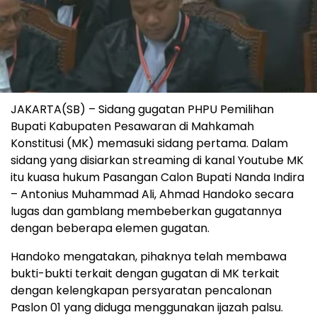
JAKARTA(SB) – Sidang gugatan PHPU Pemilihan
Bupati Kabupaten Pesawaran di Mahkamah
Konstitusi (MK) memasuki sidang pertama. Dalam
sidang yang disiarkan streaming di kanal Youtube MK
itu kuasa hukum Pasangan Calon Bupati Nanda Indira
– Antonius Muhammad Ali, Ahmad Handoko secara
lugas dan gamblang membeberkan gugatannya
dengan beberapa elemen gugatan.
Handoko mengatakan, pihaknya telah membawa
bukti-bukti terkait dengan gugatan di MK terkait
dengan kelengkapan persyaratan pencalonan
Paslon 01 yang diduga menggunakan ijazah palsu.